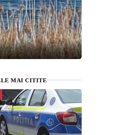
LE MAI CITITE