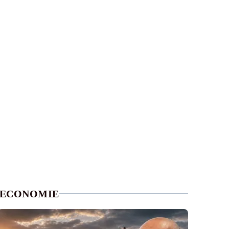
ECONOMIE