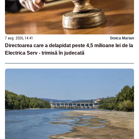
7 aug. 2026, 14:41
Stoica Marian
Directoarea care a delapidat peste 4,5 milioane lei de la
Electrica Serv - trimisă în judecată