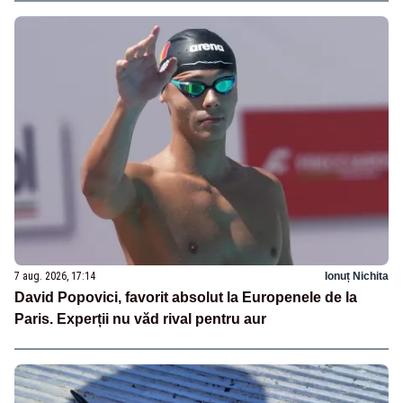
7 aug. 2026, 17:14
Ionuț Nichita
David Popovici, favorit absolut la Europenele de la
Paris. Experții nu văd rival pentru aur