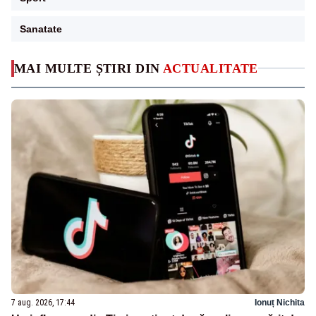
Sanatate
MAI MULTE ȘTIRI DIN
ACTUALITATE
7 aug. 2026, 17:44
Ionuț Nichita