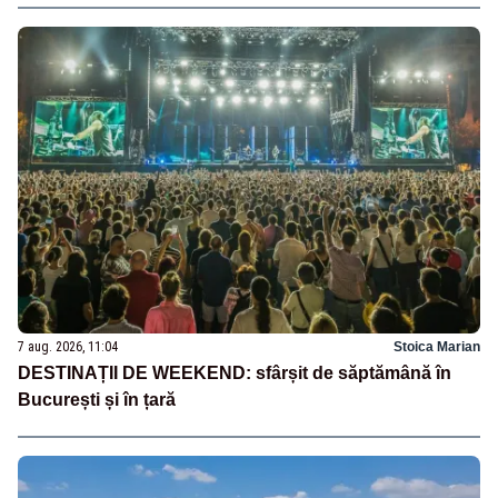
7 aug. 2026, 11:04
Stoica Marian
DESTINAȚII DE WEEKEND: sfârșit de săptămână în
București și în țară