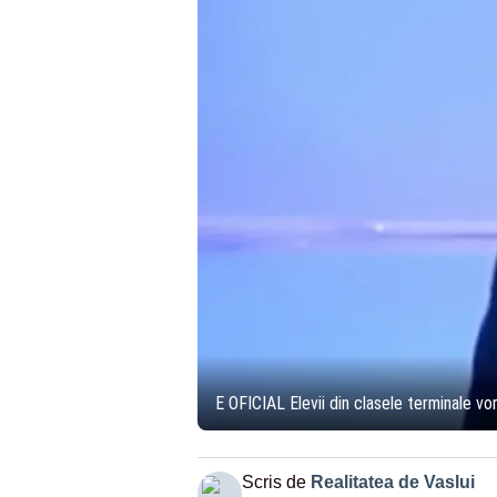
E OFICIAL Elevii din clasele terminale vor
Scris de
Realitatea de Vaslui