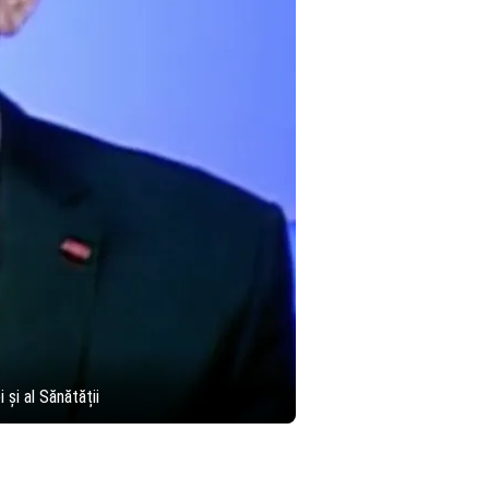
și al Sănătății