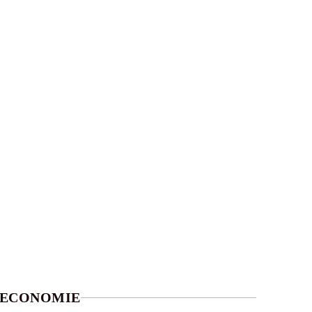
ECONOMIE