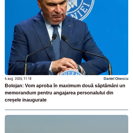
6 aug. 2026, 11:18
Daniel Onescu
Bolojan: Vom aproba în maximum două săptămâni un
memorandum pentru angajarea personalului din
creșele inaugurate