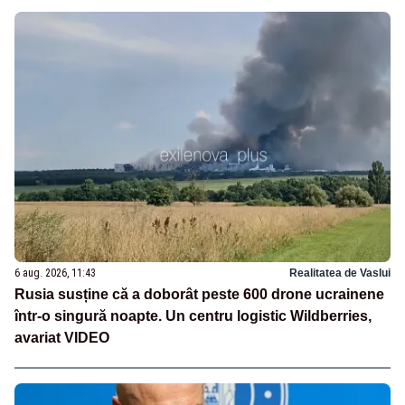
6 aug. 2026, 11:43
Realitatea de Vaslui
Rusia susține că a doborât peste 600 drone ucrainene
într-o singură noapte. Un centru logistic Wildberries,
avariat VIDEO