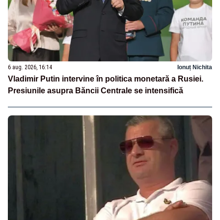
6 aug. 2026, 16:14
Ionuț Nichita
Vladimir Putin intervine în politica monetară a Rusiei.
Presiunile asupra Băncii Centrale se intensifică