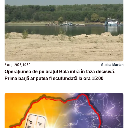
6 aug. 2026, 10:50
Stoica Marian
Operațiunea de pe brațul Bala intră în faza decisivă.
Prima barjă ar putea fi scufundată la ora 15:00