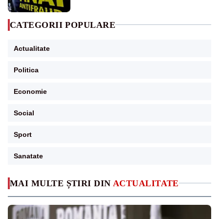
CATEGORII POPULARE
Actualitate
Politica
Economie
Social
Sport
Sanatate
MAI MULTE ȘTIRI DIN
ACTUALITATE