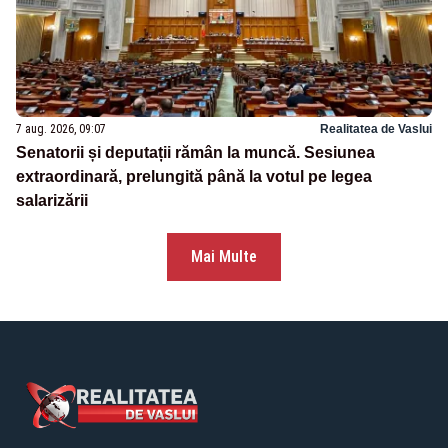
7 aug. 2026, 09:07
Realitatea de Vaslui
Senatorii și deputații rămân la muncă. Sesiunea
extraordinară, prelungită până la votul pe legea
salarizării
Mai Multe