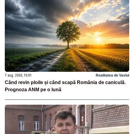
7 aug. 2026, 10:01
Realitatea de Vaslui
Când revin ploile și când scapă România de caniculă.
Prognoza ANM pe o lună