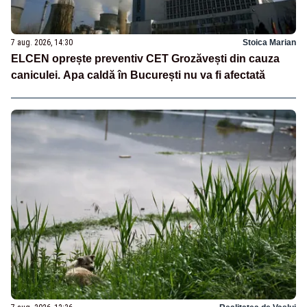
7 aug. 2026, 14:30
Stoica Marian
ELCEN oprește preventiv CET Grozăvești din cauza
caniculei. Apa caldă în București nu va fi afectată