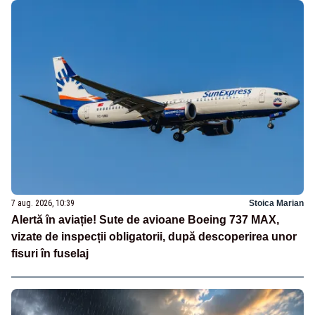
7 aug. 2026, 10:39
Stoica Marian
Alertă în aviație! Sute de avioane Boeing 737 MAX,
vizate de inspecții obligatorii, după descoperirea unor
fisuri în fuselaj