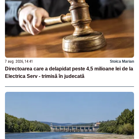
7 aug. 2026, 14:41
Stoica Marian
Directoarea care a delapidat peste 4,5 milioane lei de la
Electrica Serv - trimisă în judecată