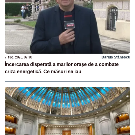
7 aug. 2026, 09:30
Darius Stănescu
Încercarea disperată a marilor orașe de a combate
criza energetică. Ce măsuri se iau