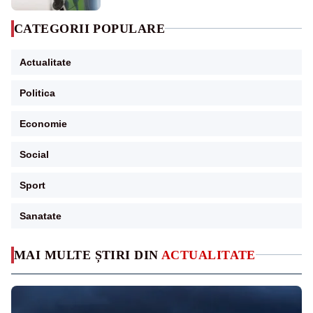
CATEGORII POPULARE
Actualitate
Politica
Economie
Social
Sport
Sanatate
MAI MULTE ȘTIRI DIN
ACTUALITATE