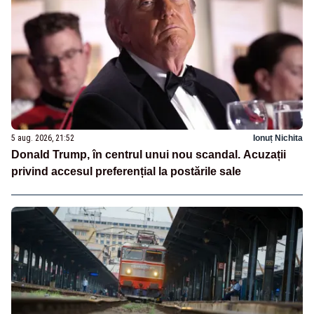
5 aug. 2026, 21:52
Ionuț Nichita
Donald Trump, în centrul unui nou scandal. Acuzații
privind accesul preferențial la postările sale