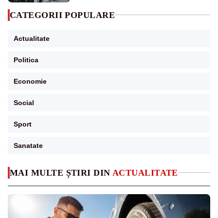
CATEGORII POPULARE
Actualitate
Politica
Economie
Social
Sport
Sanatate
MAI MULTE ȘTIRI DIN
ACTUALITATE