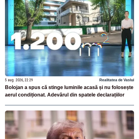
5 aug. 2026, 22:29
Realitatea de Vaslui
Bolojan a spus că stinge luminile acasă și nu folosește
aerul condiționat. Adevărul din spatele declarațiilor