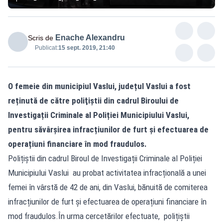
Enache Alexandru
Scris de
Publicat:
15 sept. 2019, 21:40
O femeie din municipiul Vaslui, județul Vaslui a fost
reținută de către poliţiştii din cadrul Biroului de
Investigații Criminale al Poliției Municipiului Vaslui,
pentru săvârșirea infracțiunilor de furt și efectuarea de
operațiuni financiare în mod fraudulos.
Polițiștii din cadrul Biroul de Investigații Criminale al Poliției
Municipiului Vaslui au probat activitatea infracțională a unei
femei în vârstă de 42 de ani, din Vaslui, bănuită de comiterea
infracțiunilor de furt și efectuarea de operațiuni financiare în
mod fraudulos.În urma cercetărilor efectuate, polițiștii