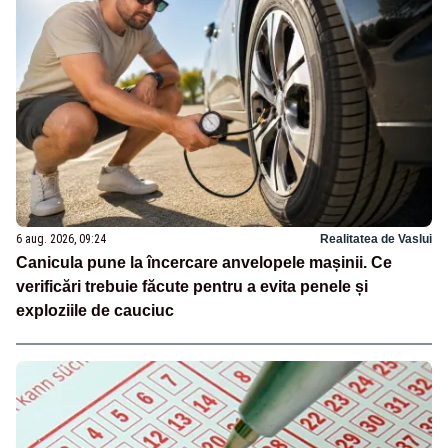
6 aug. 2026, 09:24
Realitatea de Vaslui
Canicula pune la încercare anvelopele mașinii. Ce
verificări trebuie făcute pentru a evita penele și
exploziile de cauciuc