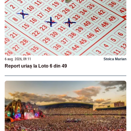
6 aug. 2026, 09:11
Stoica Marian
Report uriaș la Loto 6 din 49