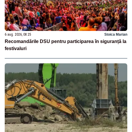
6 aug. 2026, 08:25
Stoica Marian
Recomandările DSU pentru participarea în siguranță la
festivaluri