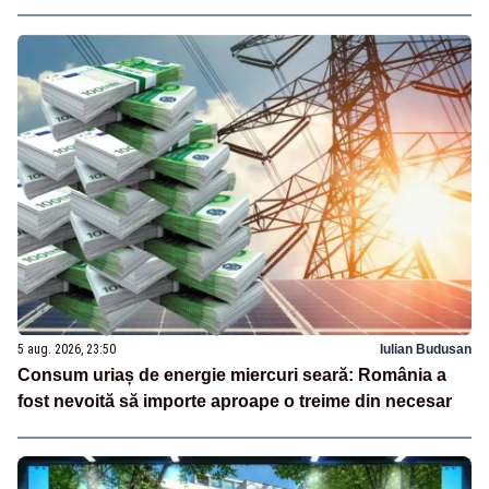
5 aug. 2026, 23:50
Iulian Budusan
Consum uriaș de energie miercuri seară: România a
fost nevoită să importe aproape o treime din necesar