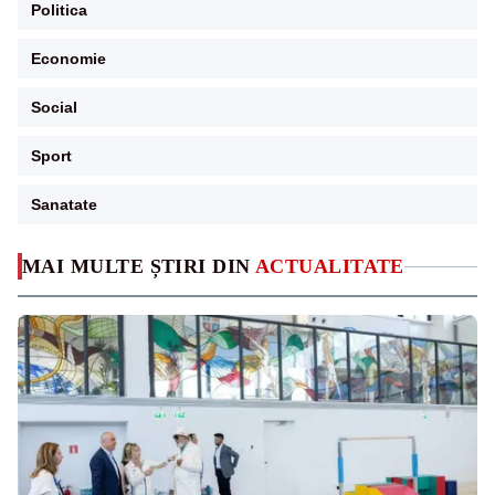
Politica
Economie
Social
Sport
Sanatate
MAI MULTE ȘTIRI DIN
ACTUALITATE