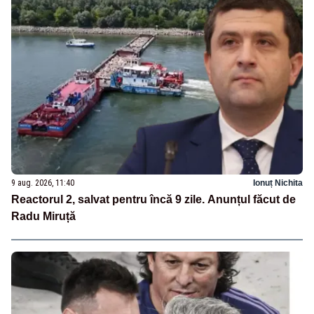
9 aug. 2026, 11:40
Ionuț Nichita
Reactorul 2, salvat pentru încă 9 zile. Anunțul făcut de
Radu Miruță