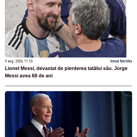
9 aug. 2026, 11:10
Ionuț Nichita
Lionel Messi, devastat de pierderea tatălui său. Jorge
Messi avea 68 de ani