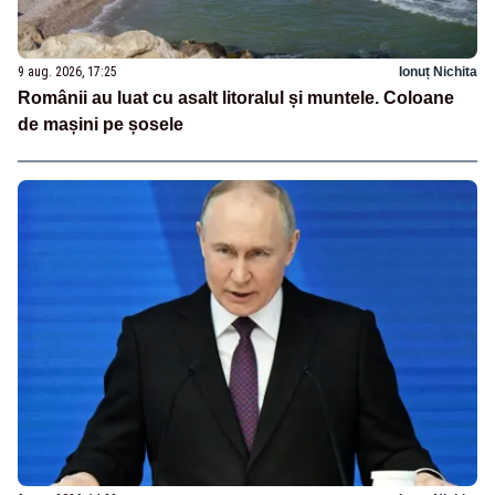
9 aug. 2026, 17:25
Ionuț Nichita
Românii au luat cu asalt litoralul și muntele. Coloane
de mașini pe șosele