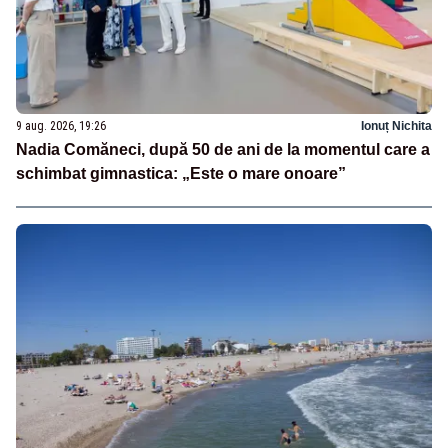
9 aug. 2026, 19:26
Ionuț Nichita
Nadia Comăneci, după 50 de ani de la momentul care a
schimbat gimnastica: „Este o mare onoare”