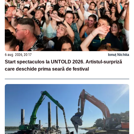
6 aug. 2026, 20:17
Ionuț Nichita
Start spectaculos la UNTOLD 2026. Artistul-surpriză
care deschide prima seară de festival