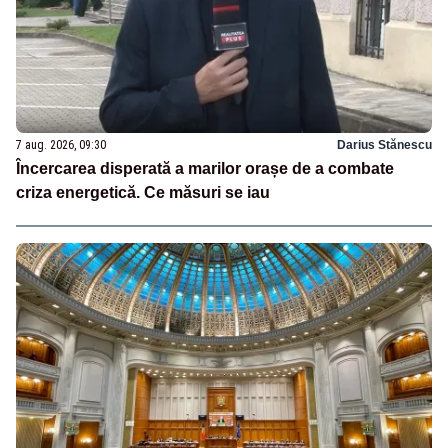
7 aug. 2026, 09:30
Darius Stănescu
Încercarea disperată a marilor orașe de a combate
criza energetică. Ce măsuri se iau