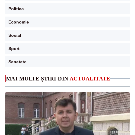
Politica
Economie
Social
Sport
Sanatate
MAI MULTE ȘTIRI DIN
ACTUALITATE