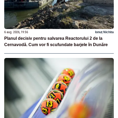
6 aug. 2026, 19:56
Ionuț Nichita
Planul decisiv pentru salvarea Reactorului 2 de la
Cernavodă. Cum vor fi scufundate barjele în Dunăre