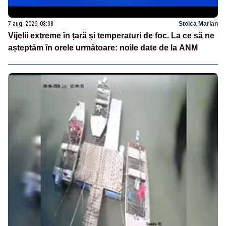
7 aug. 2026, 08:38
Stoica Marian
Vijelii extreme în țară și temperaturi de foc. La ce să ne
așteptăm în orele următoare: noile date de la ANM