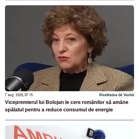
7 aug. 2026, 07:15
Realitatea de Vaslui
Vicepremierul lui Bolojan le cere românilor să amâne
spălatul pentru a reduce consumul de energie