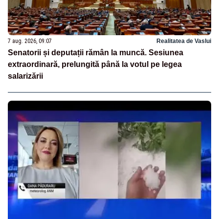
7 aug. 2026, 09:07
Realitatea de Vaslui
Senatorii și deputații rămân la muncă. Sesiunea
extraordinară, prelungită până la votul pe legea
salarizării