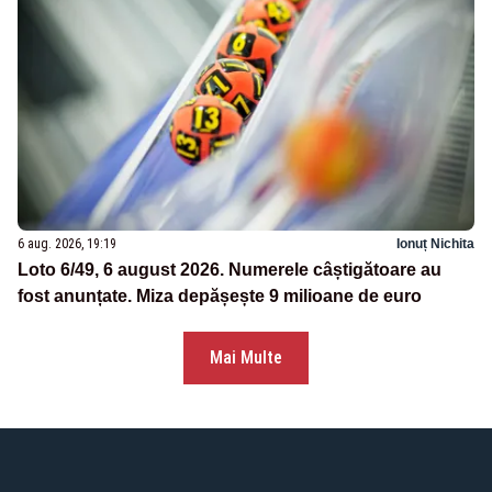
6 aug. 2026, 19:19
Ionuț Nichita
Loto 6/49, 6 august 2026. Numerele câștigătoare au
fost anunțate. Miza depășește 9 milioane de euro
Mai Multe