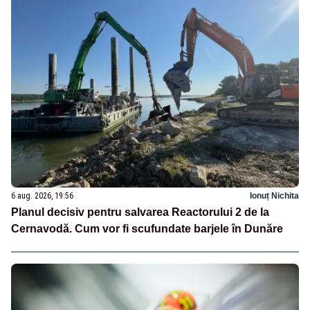
6 aug. 2026, 19:56
Ionuț Nichita
Planul decisiv pentru salvarea Reactorului 2 de la
Cernavodă. Cum vor fi scufundate barjele în Dunăre