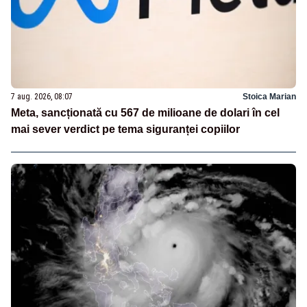
7 aug. 2026, 08:07
Stoica Marian
Meta, sancționată cu 567 de milioane de dolari în cel
mai sever verdict pe tema siguranței copiilor