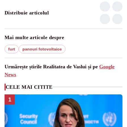
Distribuie articolul
Mai multe articole despre
furt
panouri fotovoltaice
Urmărește știrile Realitatea de Vaslui și pe
Google
News
CELE MAI CITITE
1