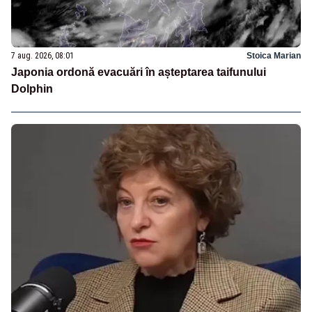
7 aug. 2026, 08:01
Stoica Marian
Japonia ordonă evacuări în așteptarea taifunului
Dolphin