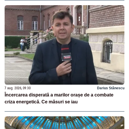
7 aug. 2026, 09:30
Darius Stănescu
Încercarea disperată a marilor orașe de a combate
criza energetică. Ce măsuri se iau