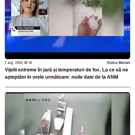
7 aug. 2026, 08:38
Stoica Marian
Vijelii extreme în țară și temperaturi de foc. La ce să ne
așteptăm în orele următoare: noile date de la ANM