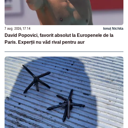
7 aug. 2026, 17:14
Ionuț Nichita
David Popovici, favorit absolut la Europenele de la
Paris. Experții nu văd rival pentru aur