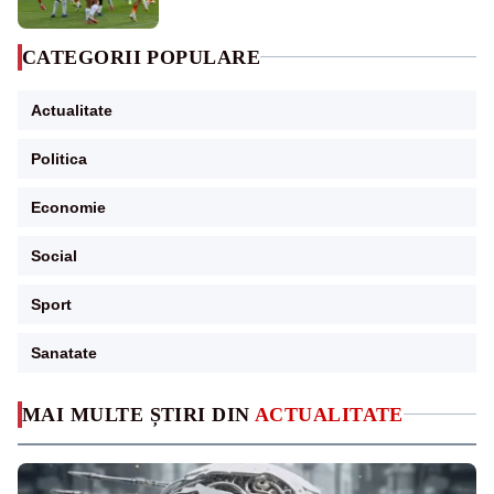
CATEGORII POPULARE
Actualitate
Politica
Economie
Social
Sport
Sanatate
MAI MULTE ȘTIRI DIN
ACTUALITATE