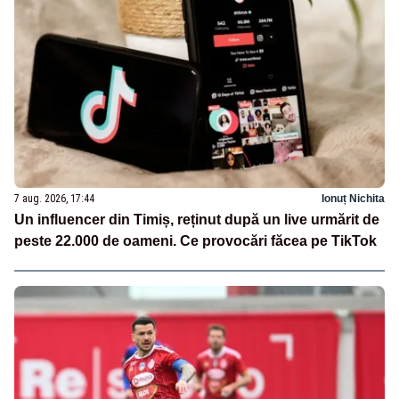
7 aug. 2026, 17:44
Ionuț Nichita
Un influencer din Timiș, reținut după un live urmărit de
peste 22.000 de oameni. Ce provocări făcea pe TikTok