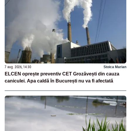
7 aug. 2026, 14:30
Stoica Marian
ELCEN oprește preventiv CET Grozăvești din cauza
caniculei. Apa caldă în București nu va fi afectată