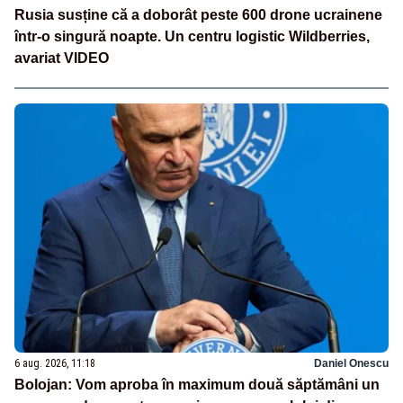
Rusia susține că a doborât peste 600 drone ucrainene
într-o singură noapte. Un centru logistic Wildberries,
avariat VIDEO
6 aug. 2026, 11:18
Daniel Onescu
Bolojan: Vom aproba în maximum două săptămâni un