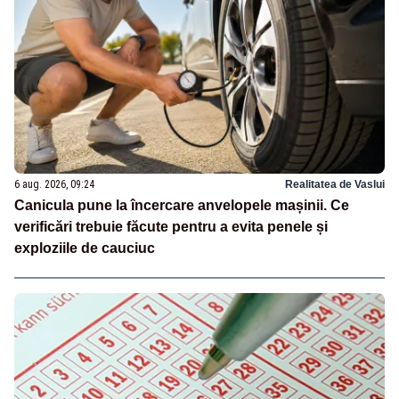
6 aug. 2026, 09:24
Realitatea de Vaslui
Canicula pune la încercare anvelopele mașinii. Ce
verificări trebuie făcute pentru a evita penele și
exploziile de cauciuc