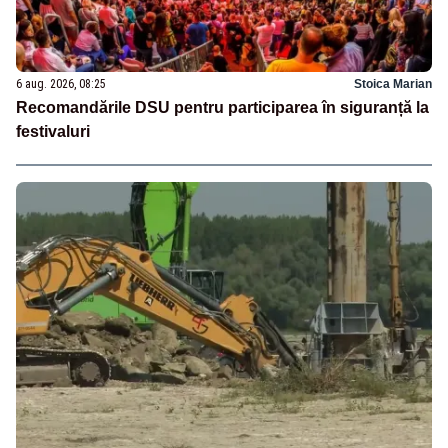
6 aug. 2026, 08:25
Stoica Marian
Recomandările DSU pentru participarea în siguranță la
festivaluri