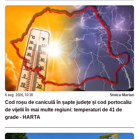
6 aug. 2026, 10:38
Stoica Marian
Cod roșu de caniculă în șapte județe și cod portocaliu
de vijelii în mai multe regiuni: temperaturi de 41 de
grade - HARTA