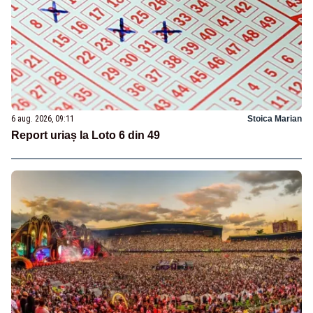
6 aug. 2026, 09:11
Stoica Marian
Report uriaș la Loto 6 din 49