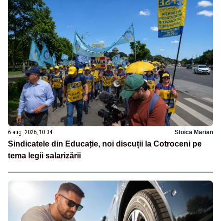
6 aug. 2026, 10:34
Stoica Marian
Sindicatele din Educație, noi discuții la Cotroceni pe
tema legii salarizării