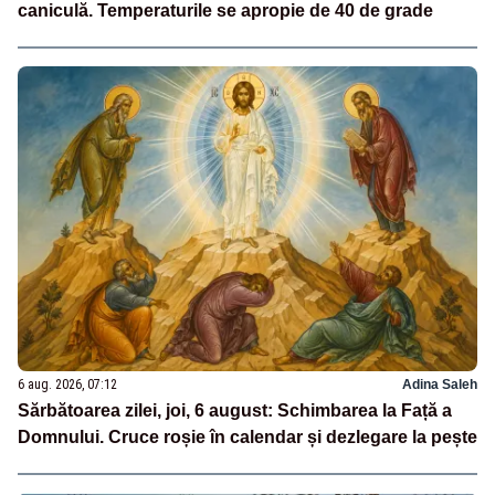
caniculă. Temperaturile se apropie de 40 de grade
6 aug. 2026, 07:12
Adina Saleh
Sărbătoarea zilei, joi, 6 august: Schimbarea la Față a
Domnului. Cruce roșie în calendar și dezlegare la pește