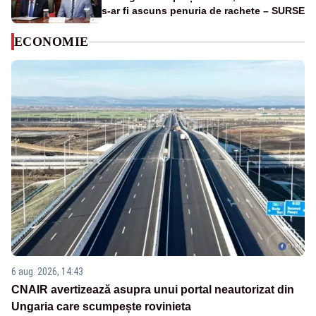
s-ar fi ascuns penuria de rachete – SURSE
ECONOMIE
6 aug. 2026, 14:43
CNAIR avertizează asupra unui portal neautorizat din
Ungaria care scumpește rovinieta