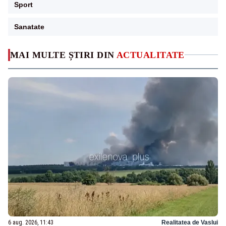
Sport
Sanatate
MAI MULTE ȘTIRI DIN
ACTUALITATE
6 aug. 2026, 11:43
Realitatea de Vaslui