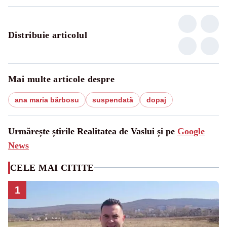
Distribuie articolul
Mai multe articole despre
ana maria bărbosu
suspendată
dopaj
Urmărește știrile Realitatea de Vaslui și pe
Google
News
CELE MAI CITITE
1