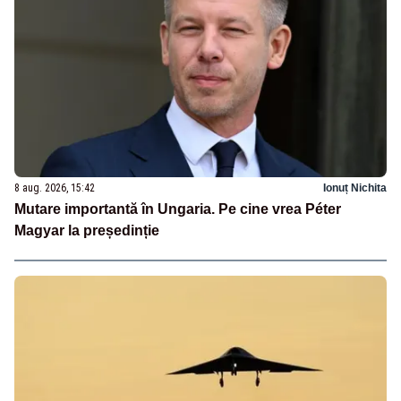
8 aug. 2026, 15:42
Ionuț Nichita
Mutare importantă în Ungaria. Pe cine vrea Péter
Magyar la președinție