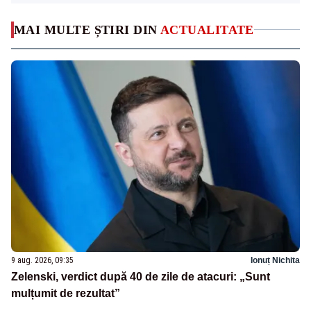
MAI MULTE ȘTIRI DIN
ACTUALITATE
9 aug. 2026, 09:35
Ionuț Nichita
Zelenski, verdict după 40 de zile de atacuri: „Sunt
mulțumit de rezultat”