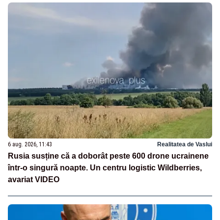
6 aug. 2026, 11:43
Realitatea de Vaslui
Rusia susține că a doborât peste 600 drone ucrainene
într-o singură noapte. Un centru logistic Wildberries,
avariat VIDEO