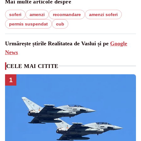
Mai multe articole despre
soferi
amenzi
recomandare
amenzi soferi
permis suspendat
cub
Urmărește știrile Realitatea de Vaslui și pe
Google
News
CELE MAI CITITE
1