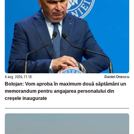
6 aug. 2026, 11:18
Daniel Onescu
Bolojan: Vom aproba în maximum două săptămâni un
memorandum pentru angajarea personalului din
creșele inaugurate