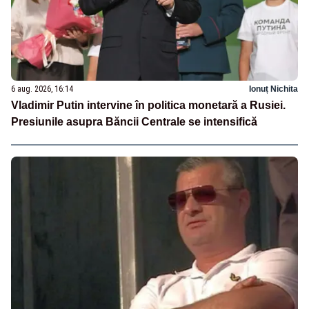
6 aug. 2026, 16:14
Ionuț Nichita
Vladimir Putin intervine în politica monetară a Rusiei.
Presiunile asupra Băncii Centrale se intensifică