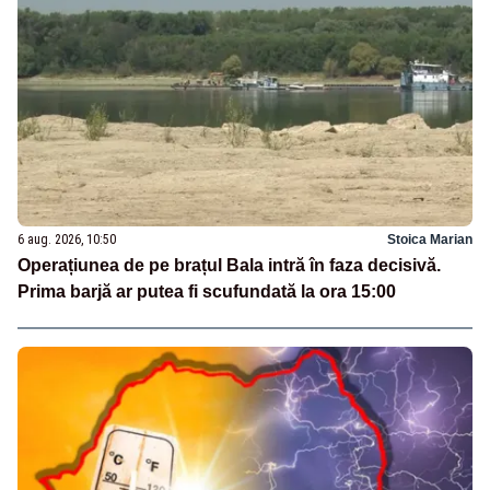
6 aug. 2026, 10:50
Stoica Marian
Operațiunea de pe brațul Bala intră în faza decisivă.
Prima barjă ar putea fi scufundată la ora 15:00