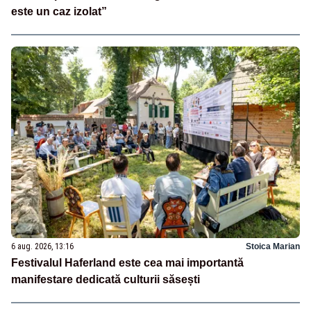
este un caz izolat”
6 aug. 2026, 13:16
Stoica Marian
Festivalul Haferland este cea mai importantă
manifestare dedicată culturii săsești