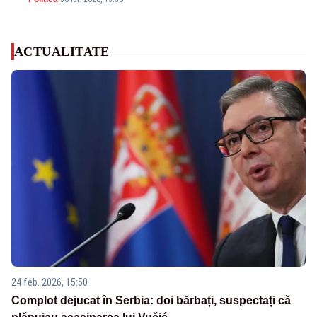
ACTUALITATE
24 feb. 2026, 15:50
Complot dejucat în Serbia: doi bărbați, suspectați că