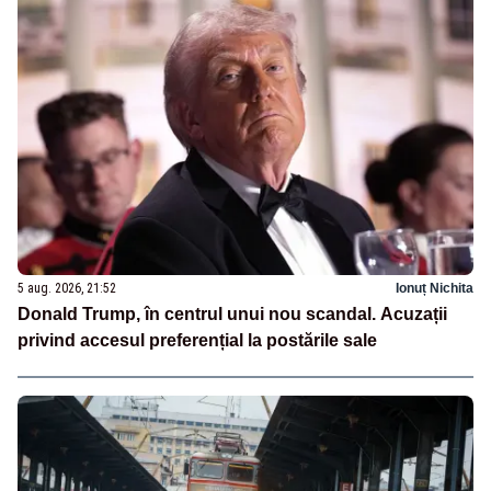
5 aug. 2026, 21:52
Ionuț Nichita
Donald Trump, în centrul unui nou scandal. Acuzații
privind accesul preferențial la postările sale