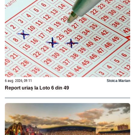
6 aug. 2026, 09:11
Stoica Marian
Report uriaș la Loto 6 din 49