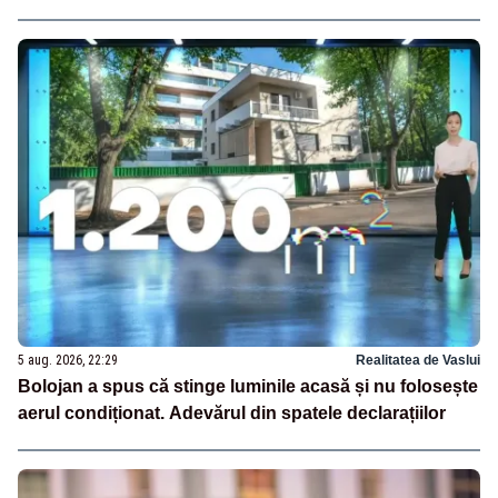
5 aug. 2026, 22:29
Realitatea de Vaslui
Bolojan a spus că stinge luminile acasă și nu folosește
aerul condiționat. Adevărul din spatele declarațiilor