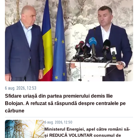
6 aug. 2026, 12:53
Sfidare uriașă din partea premierului demis Ilie
Bolojan. A refuzat să răspundă despre centralele pe
cărbune
6 aug. 2026, 12:50
Ministerul Energiei, apel către români să-
și REDUCĂ VOLUNTAR consumul de