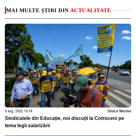
MAI MULTE ȘTIRI DIN
ACTUALITATE
6 aug. 2026, 10:34
Stoica Marian
Sindicatele din Educație, noi discuții la Cotroceni pe
tema legii salarizării