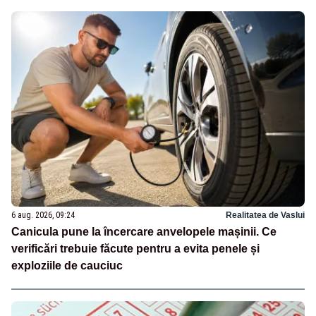
6 aug. 2026, 09:24
Realitatea de Vaslui
Canicula pune la încercare anvelopele mașinii. Ce
verificări trebuie făcute pentru a evita penele și
exploziile de cauciuc