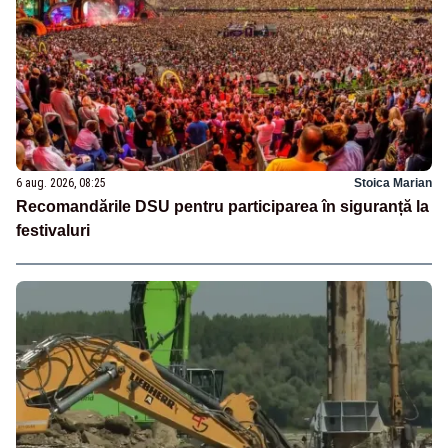
6 aug. 2026, 08:25
Stoica Marian
Recomandările DSU pentru participarea în siguranță la
festivaluri