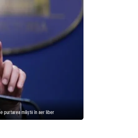
purtarea măștii în aer liber