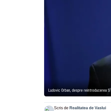
Ludovic Orban, despre reintroducerea ST
Scris de
Realitatea de Vaslui