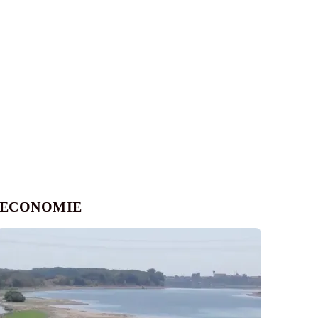
ECONOMIE