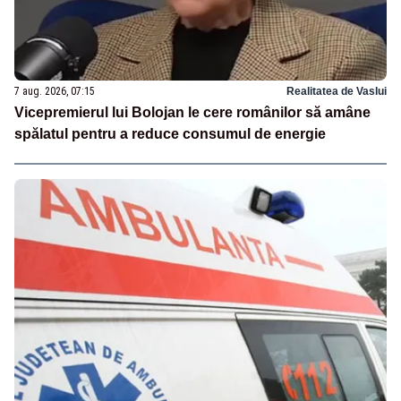
7 aug. 2026, 07:15
Realitatea de Vaslui
Vicepremierul lui Bolojan le cere românilor să amâne
spălatul pentru a reduce consumul de energie