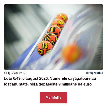
6 aug. 2026, 19:19
Ionuț Nichita
Loto 6/49, 6 august 2026. Numerele câștigătoare au
fost anunțate. Miza depășește 9 milioane de euro
Mai Multe