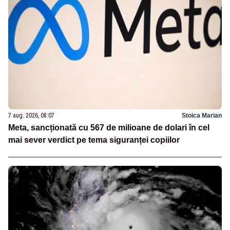
7 aug. 2026, 08:07
Stoica Marian
Meta, sancționată cu 567 de milioane de dolari în cel
mai sever verdict pe tema siguranței copiilor