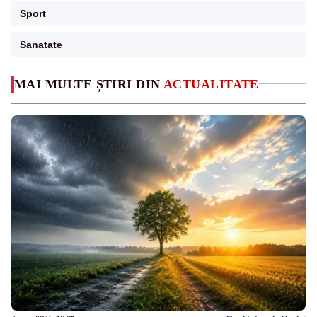
Sport
Sanatate
MAI MULTE ȘTIRI DIN
ACTUALITATE