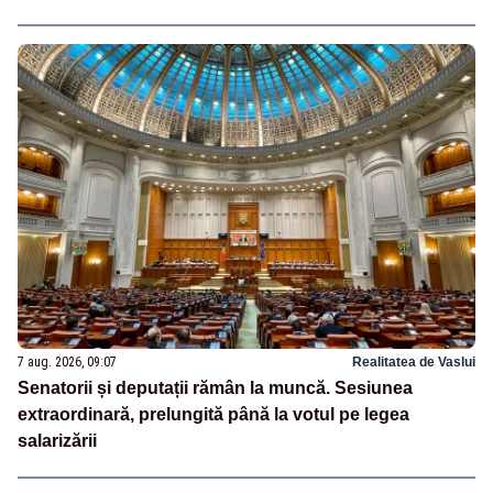
7 aug. 2026, 09:07
Realitatea de Vaslui
Senatorii și deputații rămân la muncă. Sesiunea
extraordinară, prelungită până la votul pe legea
salarizării