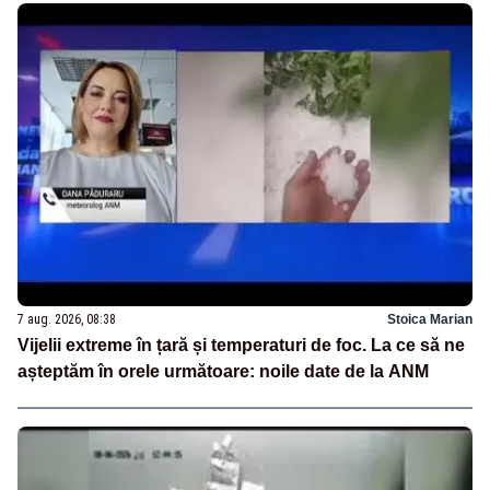
7 aug. 2026, 08:38
Stoica Marian
Vijelii extreme în țară și temperaturi de foc. La ce să ne
așteptăm în orele următoare: noile date de la ANM