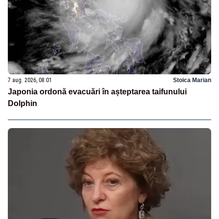
7 aug. 2026, 08:01
Stoica Marian
Japonia ordonă evacuări în așteptarea taifunului
Dolphin