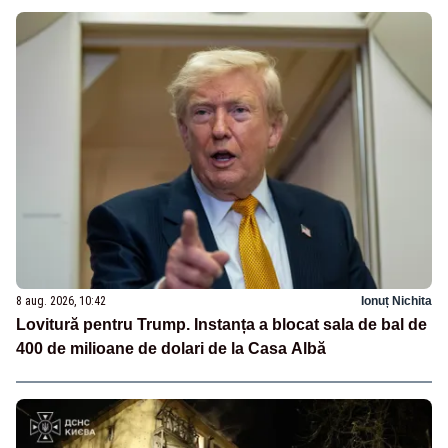
8 aug. 2026, 10:42
Ionuț Nichita
Lovitură pentru Trump. Instanța a blocat sala de bal de
400 de milioane de dolari de la Casa Albă