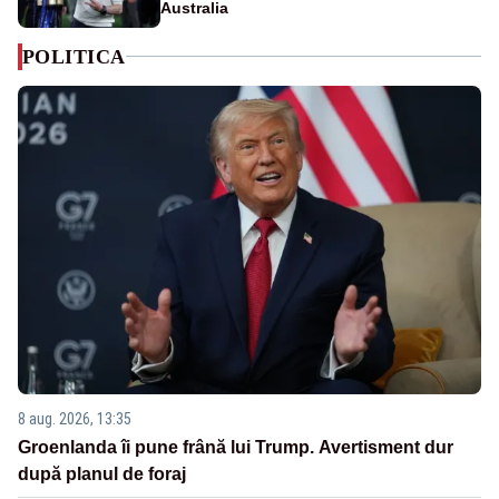
Australia
POLITICA
8 aug. 2026, 13:35
Groenlanda îi pune frână lui Trump. Avertisment dur
după planul de foraj