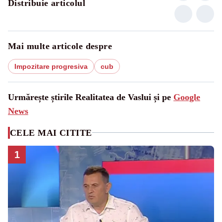
Distribuie articolul
Mai multe articole despre
Impozitare progresiva
cub
Urmărește știrile Realitatea de Vaslui și pe
Google
News
CELE MAI CITITE
1