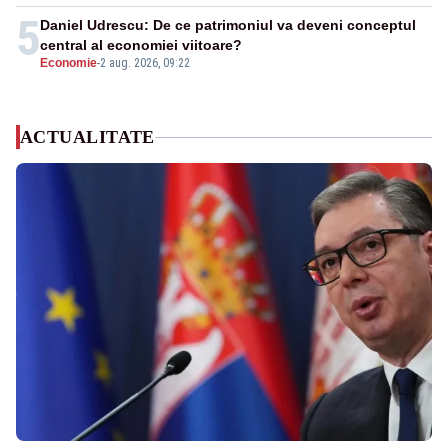
5
Daniel Udrescu: De ce patrimoniul va deveni conceptul
central al economiei viitoare?
Economie
-
2 aug. 2026, 09:22
ACTUALITATE