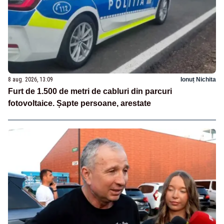
8 aug. 2026, 13:09
Ionuț Nichita
Furt de 1.500 de metri de cabluri din parcuri
fotovoltaice. Șapte persoane, arestate