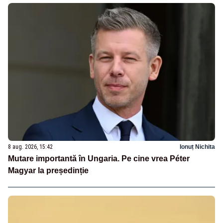
8 aug. 2026, 15:42
Ionuț Nichita
Mutare importantă în Ungaria. Pe cine vrea Péter
Magyar la președinție