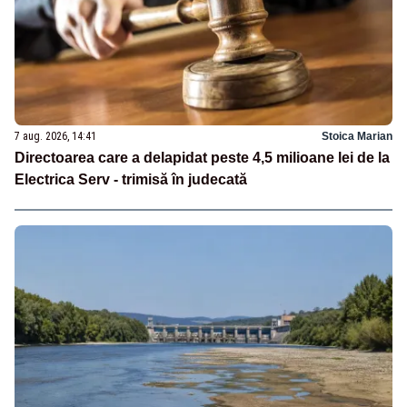
7 aug. 2026, 14:41
Stoica Marian
Directoarea care a delapidat peste 4,5 milioane lei de la
Electrica Serv - trimisă în judecată