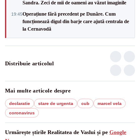
Sandra. Zeci de mii de oameni au văzut imaginile
Operațiune fără precedent pe Dunăre. Cum
19:45
funcționează digul din barje care ajută centrala de
la Cernavodă
Distribuie articolul
Mai multe articole despre
declaratie
stare de urgenta
cub
marcel vela
coronavirus
Urmărește știrile Realitatea de Vaslui și pe
Google