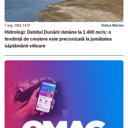
7 aug. 2026, 14:37
Stoica Marian
Hidrologi: Debitul Dunării rămâne la 1.400 mc/s; o
tendință de creștere este preconizată la jumătatea
săptămânii viitoare