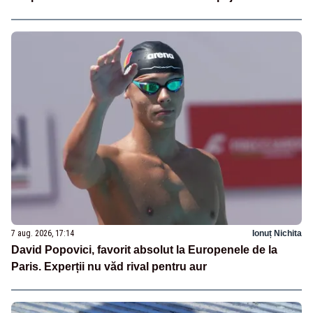
7 aug. 2026, 17:14
Ionuț Nichita
David Popovici, favorit absolut la Europenele de la
Paris. Experții nu văd rival pentru aur