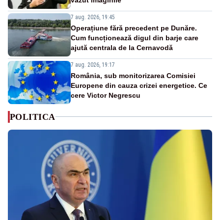
7 aug. 2026, 19:45
Operațiune fără precedent pe Dunăre.
Cum funcționează digul din barje care
ajută centrala de la Cernavodă
7 aug. 2026, 19:17
România, sub monitorizarea Comisiei
Europene din cauza crizei energetice. Ce
cere Victor Negrescu
POLITICA