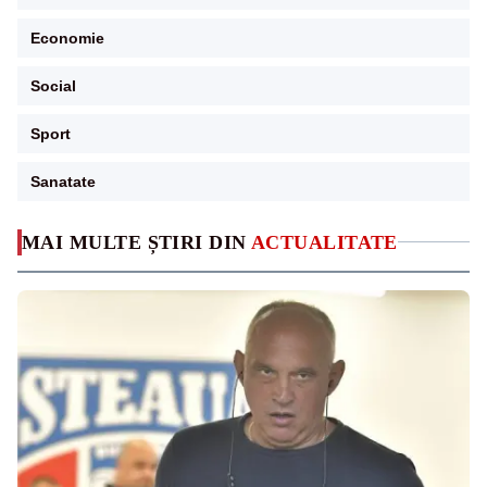
Economie
Social
Sport
Sanatate
MAI MULTE ȘTIRI DIN
ACTUALITATE