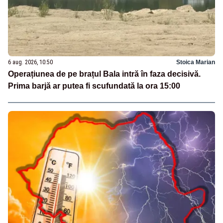
6 aug. 2026, 10:50
Stoica Marian
Operațiunea de pe brațul Bala intră în faza decisivă.
Prima barjă ar putea fi scufundată la ora 15:00