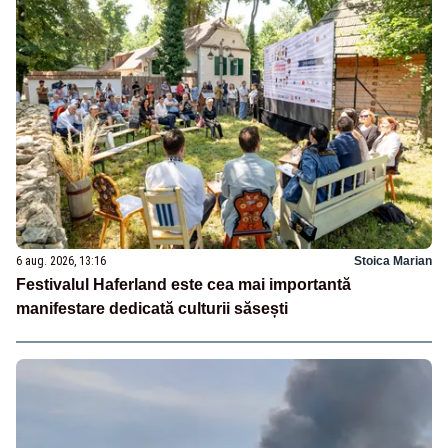
6 aug. 2026, 13:16
Stoica Marian
Festivalul Haferland este cea mai importantă
manifestare dedicată culturii săsești