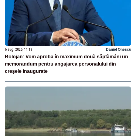
6 aug. 2026, 11:18
Daniel Onescu
Bolojan: Vom aproba în maximum două săptămâni un
memorandum pentru angajarea personalului din
creșele inaugurate