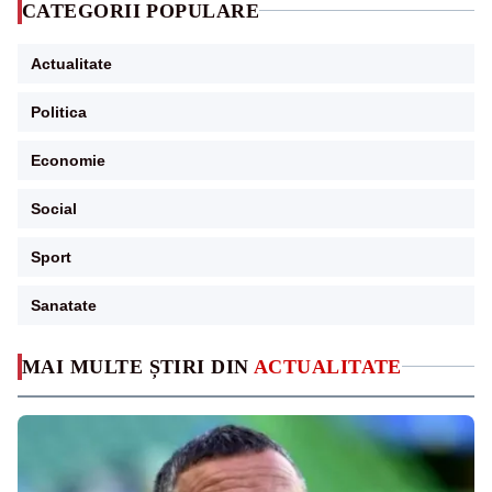
CATEGORII POPULARE
Actualitate
Politica
Economie
Social
Sport
Sanatate
MAI MULTE ȘTIRI DIN
ACTUALITATE