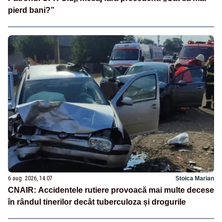
pierd bani?”
6 aug. 2026, 14:07
Stoica Marian
CNAIR: Accidentele rutiere provoacă mai multe decese
în rândul tinerilor decât tuberculoza și drogurile