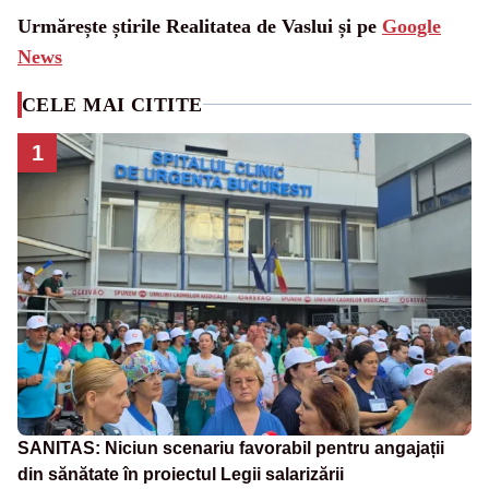
Urmărește știrile Realitatea de Vaslui și pe
Google
News
CELE MAI CITITE
1
SANITAS: Niciun scenariu favorabil pentru angajații
din sănătate în proiectul Legii salarizării