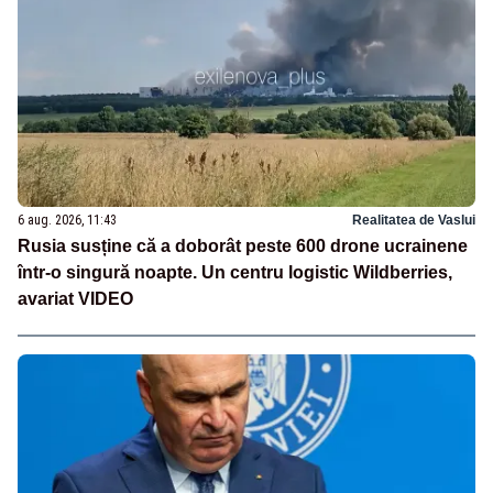
6 aug. 2026, 11:43
Realitatea de Vaslui
Rusia susține că a doborât peste 600 drone ucrainene
într-o singură noapte. Un centru logistic Wildberries,
avariat VIDEO