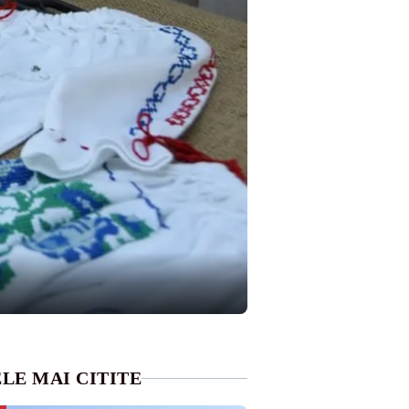
LE MAI CITITE