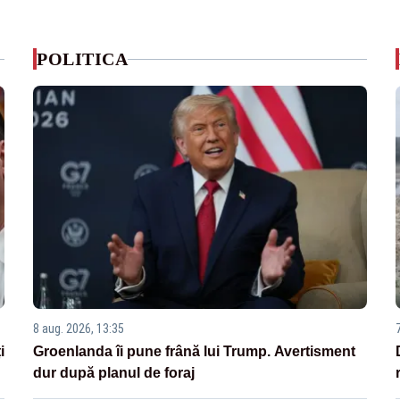
POLITICA
8 aug. 2026, 13:35
i
Groenlanda îi pune frână lui Trump. Avertisment
dur după planul de foraj