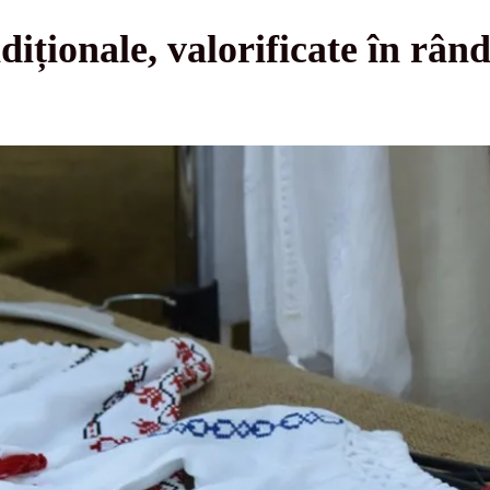
iționale, valorificate în rând