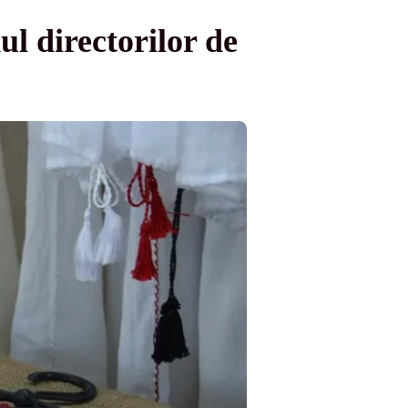
ul directorilor de