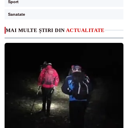
Sport
Sanatate
MAI MULTE ȘTIRI DIN
ACTUALITATE