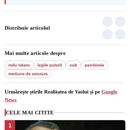
Distribuie articolul
Mai multe articole despre
nelu tataru
legile puterii
cub
pandemie
motiune de cenzura
Urmărește știrile Realitatea de Vaslui și pe
Google
News
CELE MAI CITITE
1