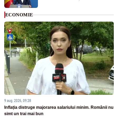
ECONOMIE
9 aug. 2026, 09:28
Inflația distruge majorarea salariului minim. Românii nu
simt un trai mai bun