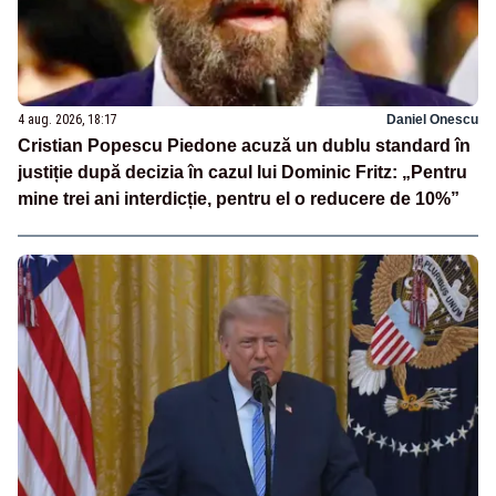
4 aug. 2026, 18:17
Daniel Onescu
Cristian Popescu Piedone acuză un dublu standard în
justiție după decizia în cazul lui Dominic Fritz: „Pentru
mine trei ani interdicție, pentru el o reducere de 10%”