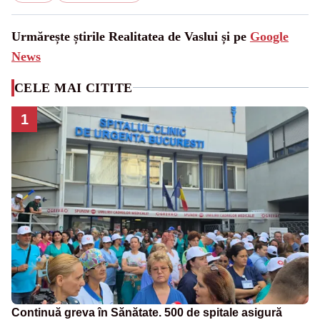
Urmărește știrile Realitatea de Vaslui și pe
Google
News
CELE MAI CITITE
1
Continuă greva în Sănătate. 500 de spitale asigură