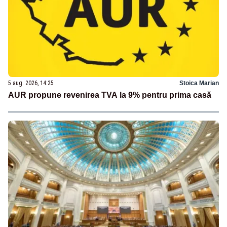
5 aug. 2026, 14:25
Stoica Marian
AUR propune revenirea TVA la 9% pentru prima casă