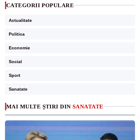
CATEGORII POPULARE
Actualitate
Politica
Economie
Social
Sport
Sanatate
MAI MULTE ȘTIRI DIN
SANATATE