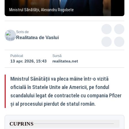
Ministrul Sănătății, Alexandru Rogobete
Scris de
Realitatea de Vaslui
Publicat
Sursă
13 apr. 2026, 15:43
realitatea.net
Ministrul Sănătății va pleca mâine într-o vizită
oficială în Statele Unite ale Americii, pe fondul
scandalului legat de contractele cu compania Pfizer
și al procesului pierdut de statul român.
CUPRINS