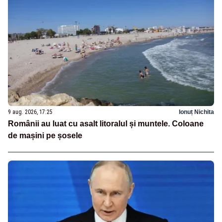
9 aug. 2026, 17:25
Ionuț Nichita
Românii au luat cu asalt litoralul și muntele. Coloane
de mașini pe șosele