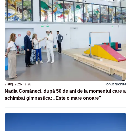
9 aug. 2026, 19:26
Ionuț Nichita
Nadia Comăneci, după 50 de ani de la momentul care a
schimbat gimnastica: „Este o mare onoare”