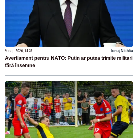
9 aug. 2026, 14:38
Ionuț Nichita
Avertisment pentru NATO: Putin ar putea trimite militari
fără însemne