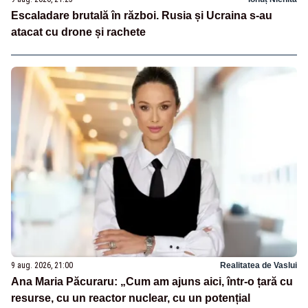
Escaladare brutală în război. Rusia și Ucraina s-au
atacat cu drone și rachete
9 aug. 2026, 21:00
Realitatea de Vaslui
Ana Maria Păcuraru: „Cum am ajuns aici, într-o țară cu
resurse, cu un reactor nuclear, cu un potențial