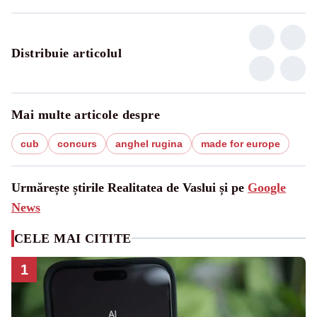
Distribuie articolul
Mai multe articole despre
cub
concurs
anghel rugina
made for europe
Urmărește știrile Realitatea de Vaslui și pe
Google
News
CELE MAI CITITE
1