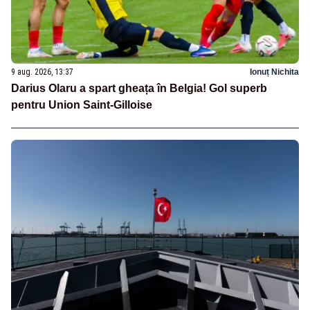
9 aug. 2026, 13:37
Ionuț Nichita
Darius Olaru a spart gheața în Belgia! Gol superb
pentru Union Saint-Gilloise