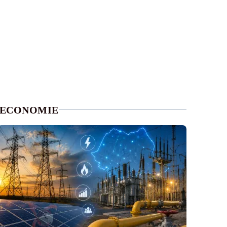
ECONOMIE