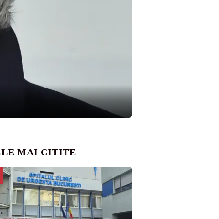
LE MAI CITITE