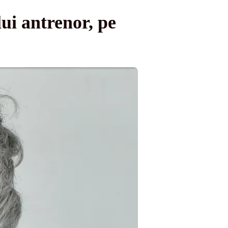
i antrenor, pe