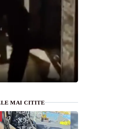
LE MAI CITITE