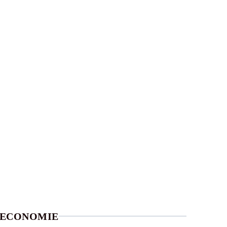
ECONOMIE