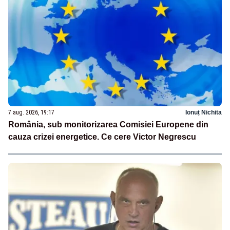
7 aug. 2026, 19:17
Ionuț Nichita
România, sub monitorizarea Comisiei Europene din
cauza crizei energetice. Ce cere Victor Negrescu