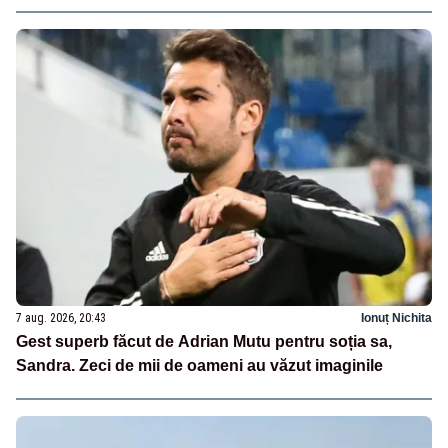
7 aug. 2026, 20:43
Ionuț Nichita
Gest superb făcut de Adrian Mutu pentru soția sa,
Sandra. Zeci de mii de oameni au văzut imaginile