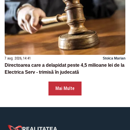
7 aug. 2026, 14:41
Stoica Marian
Directoarea care a delapidat peste 4,5 milioane lei de la
Electrica Serv - trimisă în judecată
Mai Multe