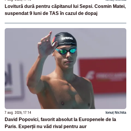
Lovitură dură pentru căpitanul lui Sepsi. Cosmin Matei,
suspendat 9 luni de TAS în cazul de dopaj
7 aug. 2026, 17:14
Ionuț Nichita
David Popovici, favorit absolut la Europenele de la
Paris. Experții nu văd rival pentru aur