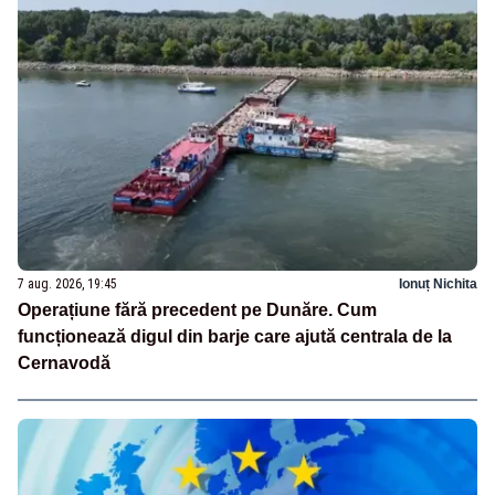
7 aug. 2026, 19:45
Ionuț Nichita
Operațiune fără precedent pe Dunăre. Cum
funcționează digul din barje care ajută centrala de la
Cernavodă