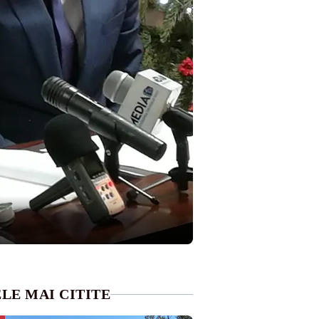
LE MAI CITITE