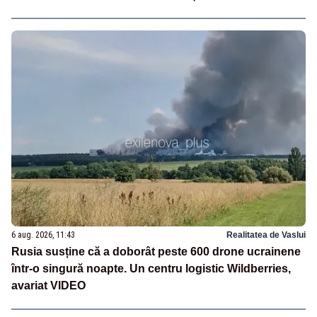
6 aug. 2026, 11:43
Realitatea de Vaslui
Rusia susține că a doborât peste 600 drone ucrainene
într-o singură noapte. Un centru logistic Wildberries,
avariat VIDEO