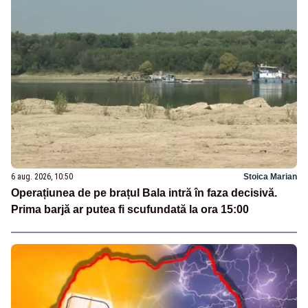
6 aug. 2026, 10:50
Stoica Marian
Operațiunea de pe brațul Bala intră în faza decisivă.
Prima barjă ar putea fi scufundată la ora 15:00