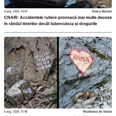
6 aug. 2026, 14:07
Stoica Marian
CNAIR: Accidentele rutiere provoacă mai multe decese
în rândul tinerilor decât tuberculoza și drogurile
6 aug. 2026, 13:48
Realitatea de Vaslui