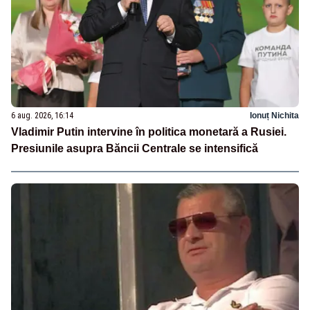
6 aug. 2026, 16:14
Ionuț Nichita
Vladimir Putin intervine în politica monetară a Rusiei.
Presiunile asupra Băncii Centrale se intensifică