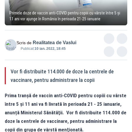
Primele doze de vaccin anti-COVID pentru copiii cu vârste între 5 şi
11 ani vor ajunge în România în perioada 21-25 ianuarie
Realitatea de Vaslui
Scris de
Publicat:
10 ian. 2022, 18:45
Vor fi distribuite 114.000 de doze la centrele de
vaccinare, pentru administrare la copii
Prima tranşă de vaccin anti-COVID pentru copiii cu vârste
între 5 şi 11 ani va fi livrată în perioada 21 - 25 ianuarie,
anunță Ministerul Sănătăţii. Vor fi distribuite 114.000 de
doze la centrele de vaccinare, pentru administrare la
copii din grupa de vârstă menţionată.