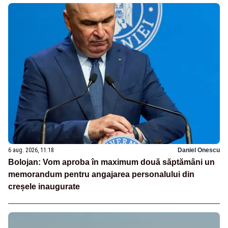
6 aug. 2026, 11:18
Daniel Onescu
Bolojan: Vom aproba în maximum două săptămâni un
memorandum pentru angajarea personalului din
creșele inaugurate