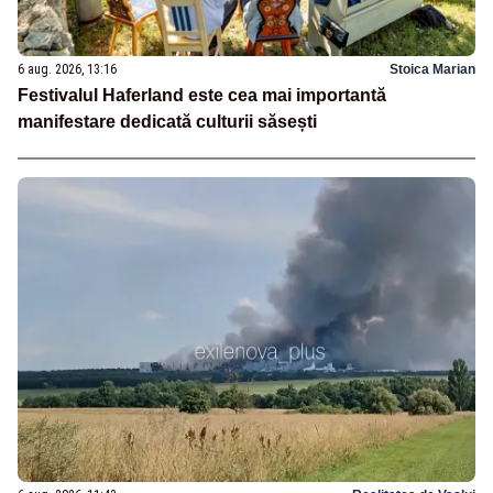
6 aug. 2026, 13:16
Stoica Marian
Festivalul Haferland este cea mai importantă
manifestare dedicată culturii săsești