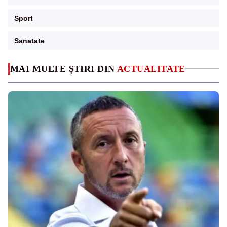
Sport
Sanatate
MAI MULTE ȘTIRI DIN
ACTUALITATE