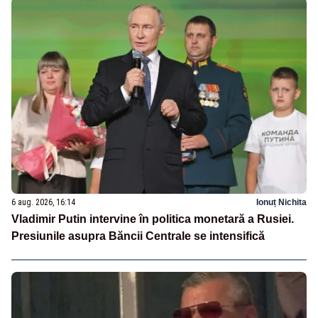
6 aug. 2026, 16:14
Ionuț Nichita
Vladimir Putin intervine în politica monetară a Rusiei.
Presiunile asupra Băncii Centrale se intensifică