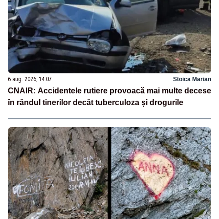
6 aug. 2026, 14:07
Stoica Marian
CNAIR: Accidentele rutiere provoacă mai multe decese
în rândul tinerilor decât tuberculoza și drogurile