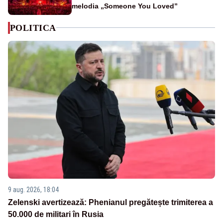
melodia „Someone You Loved”
POLITICA
9 aug. 2026, 18:04
Zelenski avertizează: Phenianul pregătește trimiterea a
50.000 de militari în Rusia