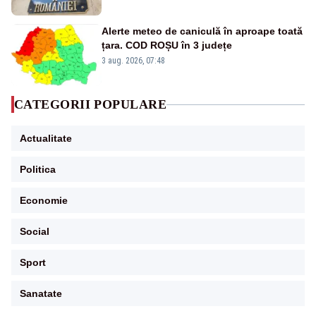
Alerte meteo de caniculă în aproape toată
țara. COD ROȘU în 3 județe
3 aug. 2026, 07:48
CATEGORII POPULARE
Actualitate
Politica
Economie
Social
Sport
Sanatate