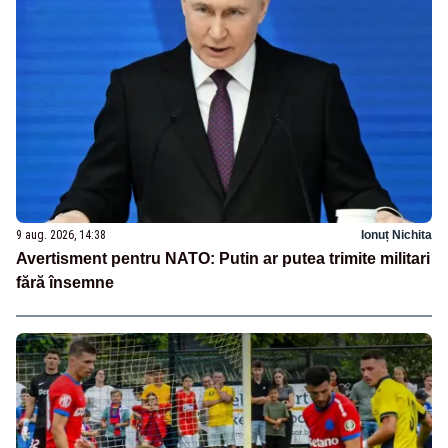
9 aug. 2026, 14:38
Ionuț Nichita
Avertisment pentru NATO: Putin ar putea trimite militari
fără însemne