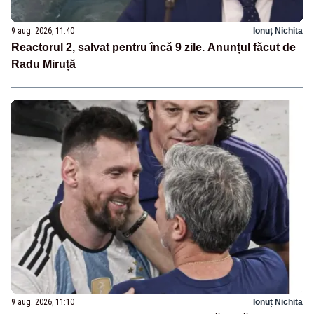
9 aug. 2026, 11:40
Ionuț Nichita
Reactorul 2, salvat pentru încă 9 zile. Anunțul făcut de
Radu Miruță
9 aug. 2026, 11:10
Ionuț Nichita