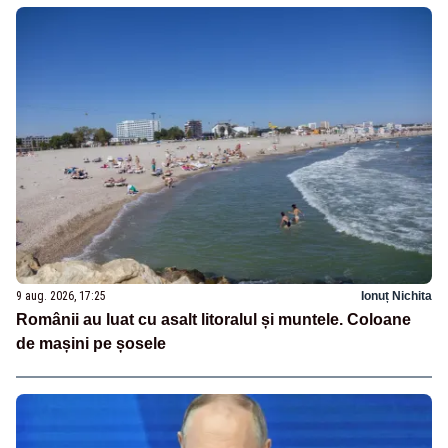
9 aug. 2026, 17:25
Ionuț Nichita
Românii au luat cu asalt litoralul și muntele. Coloane
de mașini pe șosele