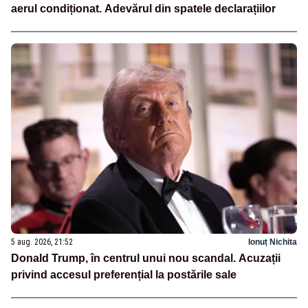
aerul condiționat. Adevărul din spatele declarațiilor
5 aug. 2026, 21:52
Ionuț Nichita
Donald Trump, în centrul unui nou scandal. Acuzații
privind accesul preferențial la postările sale