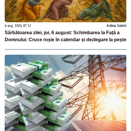
6 aug. 2026, 07:12
Adina Saleh
Sărbătoarea zilei, joi, 6 august: Schimbarea la Față a
Domnului. Cruce roșie în calendar și dezlegare la pește