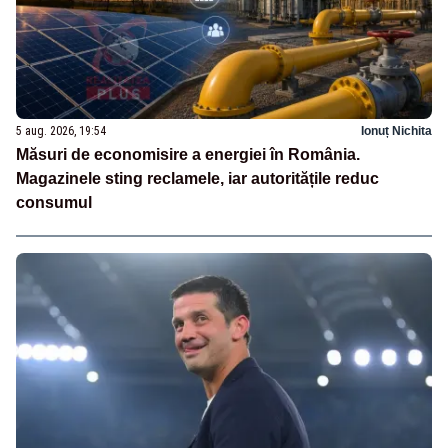
5 aug. 2026, 19:54
Ionuț Nichita
Măsuri de economisire a energiei în România.
Magazinele sting reclamele, iar autoritățile reduc
consumul