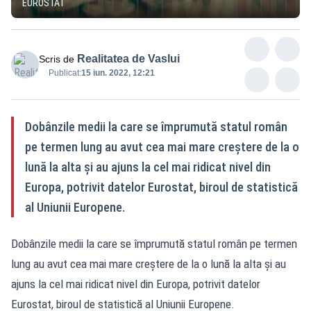
EUROSTAT
Realitatea de Vaslui
Scris de
Publicat:
15 iun. 2022, 12:21
Dobânzile medii la care se împrumută statul român
pe termen lung au avut cea mai mare creștere de la o
lună la alta și au ajuns la cel mai ridicat nivel din
Europa, potrivit datelor Eurostat, biroul de statistică
al Uniunii Europene.
Dobânzile medii la care se împrumută statul român pe termen
lung au avut cea mai mare creștere de la o lună la alta și au
ajuns la cel mai ridicat nivel din Europa, potrivit datelor
Eurostat, biroul de statistică al Uniunii Europene.