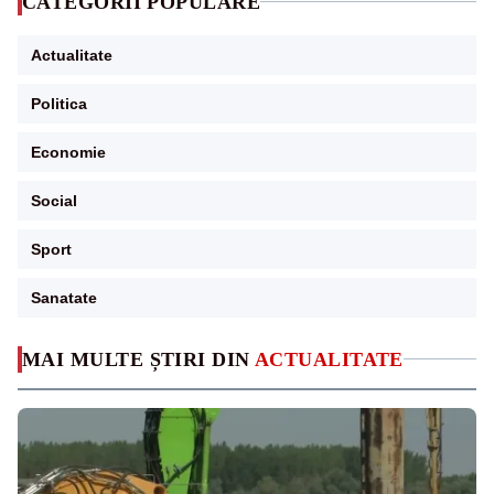
CATEGORII POPULARE
Actualitate
Politica
Economie
Social
Sport
Sanatate
MAI MULTE ȘTIRI DIN
ACTUALITATE