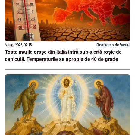
6 aug. 2026, 07:15
Realitatea de Vaslui
Toate marile orașe din Italia intră sub alertă roșie de
caniculă. Temperaturile se apropie de 40 de grade