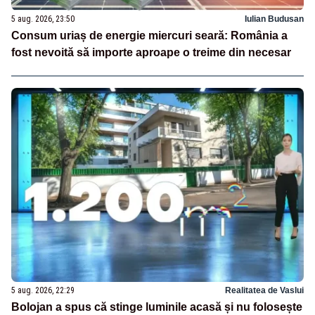
5 aug. 2026, 23:50
Iulian Budusan
Consum uriaș de energie miercuri seară: România a
fost nevoită să importe aproape o treime din necesar
5 aug. 2026, 22:29
Realitatea de Vaslui
Bolojan a spus că stinge luminile acasă și nu folosește