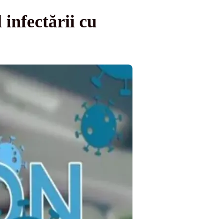
infectării cu