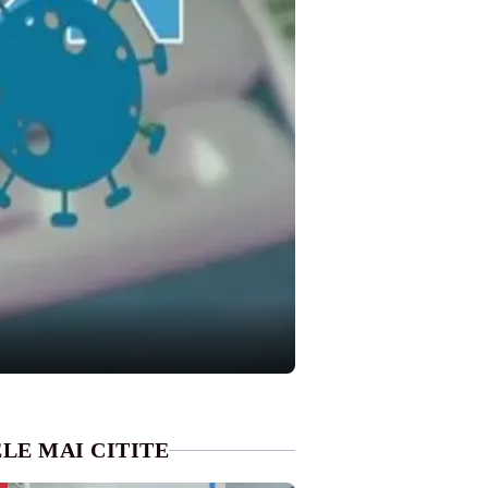
LE MAI CITITE