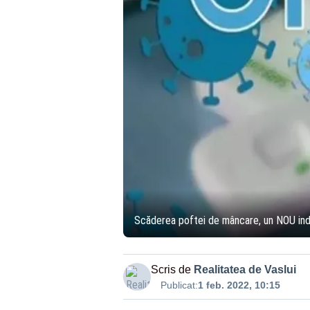
Scăderea poftei de mâncare, un NOU indi
Scris de
Realitatea de Vaslui
Publicat:
1 feb. 2022, 10:15