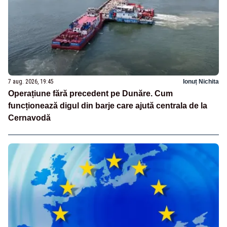
7 aug. 2026, 19:45
Ionuț Nichita
Operațiune fără precedent pe Dunăre. Cum
funcționează digul din barje care ajută centrala de la
Cernavodă