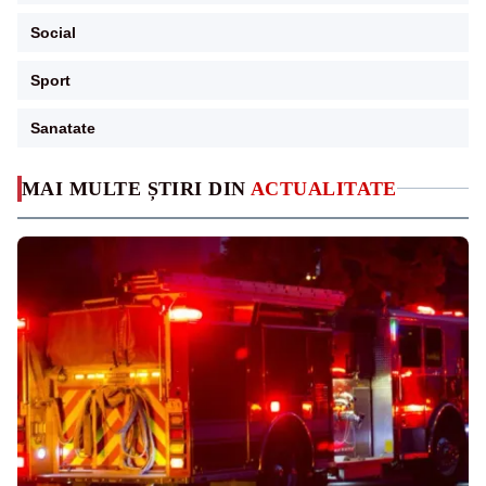
Social
Sport
Sanatate
MAI MULTE ȘTIRI DIN
ACTUALITATE