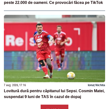
peste 22.000 de oameni. Ce provocări făcea pe TikTok
7 aug. 2026, 17:16
Ionuț Nichita
Lovitură dură pentru căpitanul lui Sepsi. Cosmin Matei,
suspendat 9 luni de TAS în cazul de dopaj