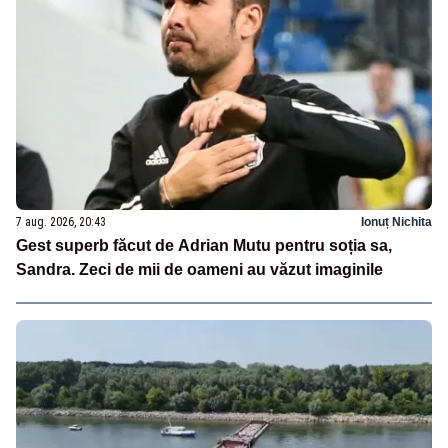
7 aug. 2026, 20:43
Ionuț Nichita
Gest superb făcut de Adrian Mutu pentru soția sa,
Sandra. Zeci de mii de oameni au văzut imaginile