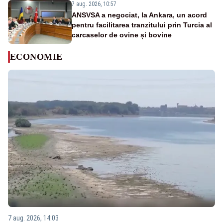
7 aug. 2026, 10:57
ANSVSA a negociat, la Ankara, un acord
pentru facilitarea tranzitului prin Turcia al
carcaselor de ovine și bovine
ECONOMIE
7 aug. 2026, 14:03