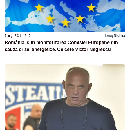
7 aug. 2026, 19:17
Ionuț Nichita
România, sub monitorizarea Comisiei Europene din
cauza crizei energetice. Ce cere Victor Negrescu