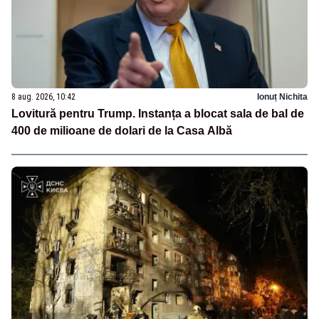
8 aug. 2026, 10:42
Ionuț Nichita
Lovitură pentru Trump. Instanța a blocat sala de bal de
400 de milioane de dolari de la Casa Albă