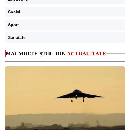
Social
Sport
Sanatate
MAI MULTE ȘTIRI DIN
ACTUALITATE