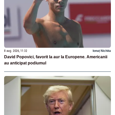
8 aug. 2026, 11:32
Ionuț Nichita
David Popovici, favorit la aur la Europene. Americanii
au anticipat podiumul