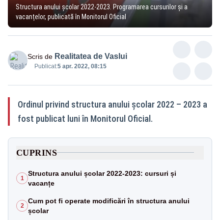
Structura anului școlar 2022-2023. Programarea cursurilor și a
vacanțelor, publicată în Monitorul Oficial
Realitatea de Vaslui
Scris de
Publicat:
5 apr. 2022, 08:15
Ordinul privind structura anului şcolar 2022 – 2023 a
fost publicat luni în Monitorul Oficial.
CUPRINS
Structura anului școlar 2022-2023: cursuri și
1
vacanțe
Cum pot fi operate modificări în structura anului
2
școlar