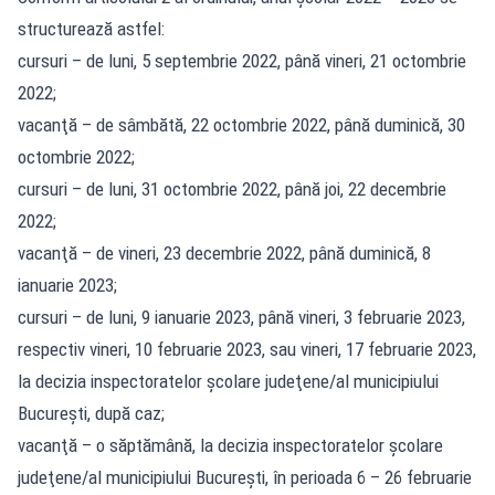
structurează astfel:
cursuri – de luni, 5 septembrie 2022, până vineri, 21 octombrie
2022;
vacanţă – de sâmbătă, 22 octombrie 2022, până duminică, 30
octombrie 2022;
cursuri – de luni, 31 octombrie 2022, până joi, 22 decembrie
2022;
vacanţă – de vineri, 23 decembrie 2022, până duminică, 8
ianuarie 2023;
cursuri – de luni, 9 ianuarie 2023, până vineri, 3 februarie 2023,
respectiv vineri, 10 februarie 2023, sau vineri, 17 februarie 2023,
la decizia inspectoratelor şcolare judeţene/al municipiului
Bucureşti, după caz;
vacanţă – o săptămână, la decizia inspectoratelor şcolare
judeţene/al municipiului Bucureşti, în perioada 6 – 26 februarie