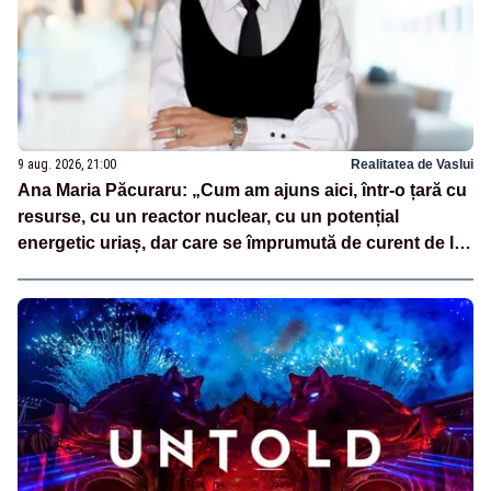
9 aug. 2026, 21:00
Realitatea de Vaslui
Ana Maria Păcuraru: „Cum am ajuns aici, într-o țară cu
resurse, cu un reactor nuclear, cu un potențial
energetic uriaș, dar care se împrumută de curent de la
vecini?”