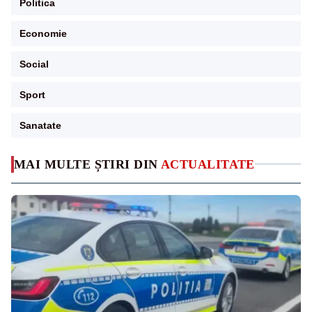
Politica
Economie
Social
Sport
Sanatate
MAI MULTE ȘTIRI DIN
ACTUALITATE