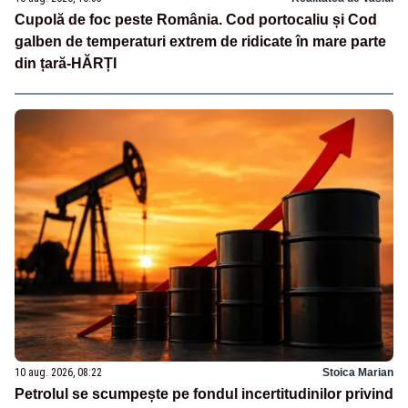
Cupolă de foc peste România. Cod portocaliu și Cod
galben de temperaturi extrem de ridicate în mare parte
din țară-HĂRȚI
10 aug. 2026, 08:22
Stoica Marian
Petrolul se scumpește pe fondul incertitudinilor privind