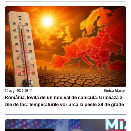
10 aug. 2026, 08:11
Stoica Marian
România, lovită de un nou val de caniculă. Urmează 3
zile de foc: temperaturile vor urca la peste 38 de grade