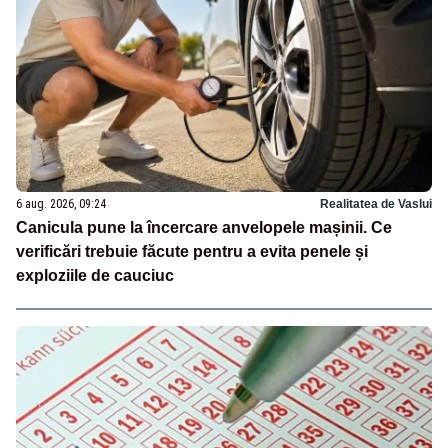
6 aug. 2026, 09:24
Realitatea de Vaslui
Canicula pune la încercare anvelopele mașinii. Ce
verificări trebuie făcute pentru a evita penele și
exploziile de cauciuc