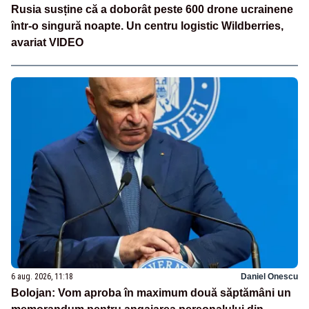
Rusia susține că a doborât peste 600 drone ucrainene
într-o singură noapte. Un centru logistic Wildberries,
avariat VIDEO
6 aug. 2026, 11:18
Daniel Onescu
Bolojan: Vom aproba în maximum două săptămâni un