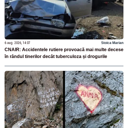
6 aug. 2026, 14:07
Stoica Marian
CNAIR: Accidentele rutiere provoacă mai multe decese
în rândul tinerilor decât tuberculoza și drogurile