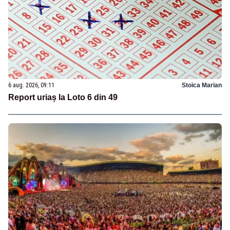
6 aug. 2026, 09:11
Stoica Marian
Report uriaș la Loto 6 din 49