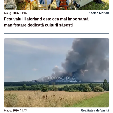
6 aug. 2026, 13:16
Stoica Marian
Festivalul Haferland este cea mai importantă
manifestare dedicată culturii săsești
6 aug. 2026, 11:43
Realitatea de Vaslui