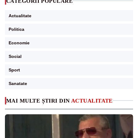
CATEGORII POPULARE
Actualitate
Politica
Economie
Social
Sport
Sanatate
MAI MULTE ȘTIRI DIN
ACTUALITATE