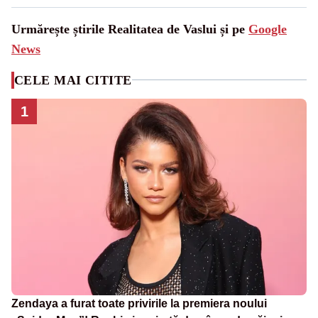
Urmărește știrile Realitatea de Vaslui și pe
Google
News
CELE MAI CITITE
1
Zendaya a furat toate privirile la premiera noului