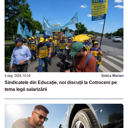
6 aug. 2026, 10:34
Stoica Marian
Sindicatele din Educație, noi discuții la Cotroceni pe
tema legii salarizării