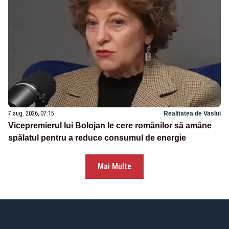
7 aug. 2026, 07:15
Realitatea de Vaslui
Vicepremierul lui Bolojan le cere românilor să amâne
spălatul pentru a reduce consumul de energie
Mai Multe