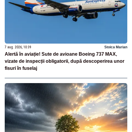
7 aug. 2026, 10:39
Stoica Marian
Alertă în aviație! Sute de avioane Boeing 737 MAX,
vizate de inspecții obligatorii, după descoperirea unor
fisuri în fuselaj