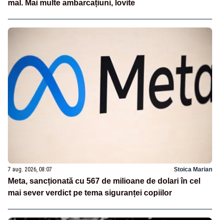
mal. Mai multe ambarcațiuni, lovite
7 aug. 2026, 08:07
Stoica Marian
Meta, sancționată cu 567 de milioane de dolari în cel
mai sever verdict pe tema siguranței copiilor