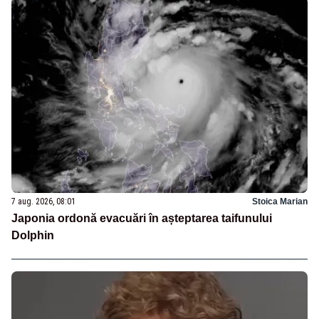
7 aug. 2026, 08:01
Stoica Marian
Japonia ordonă evacuări în așteptarea taifunului
Dolphin