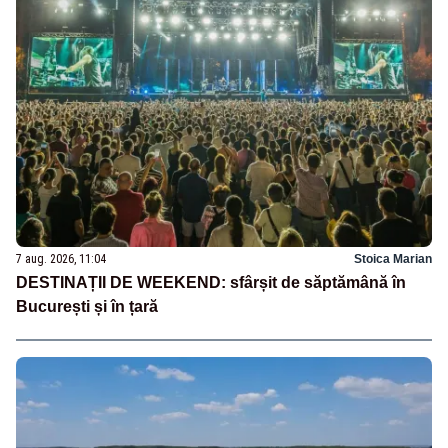
7 aug. 2026, 11:04
Stoica Marian
DESTINAȚII DE WEEKEND: sfârșit de săptămână în
București și în țară