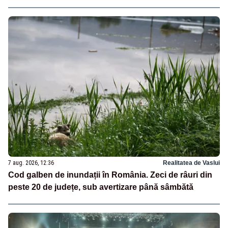
7 aug. 2026, 12:36
Realitatea de Vaslui
Cod galben de inundații în România. Zeci de râuri din
peste 20 de județe, sub avertizare până sâmbătă