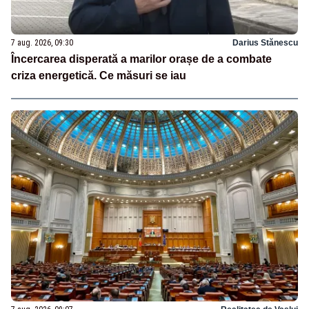
7 aug. 2026, 09:30
Darius Stănescu
Încercarea disperată a marilor orașe de a combate
criza energetică. Ce măsuri se iau