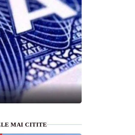
LE MAI CITITE