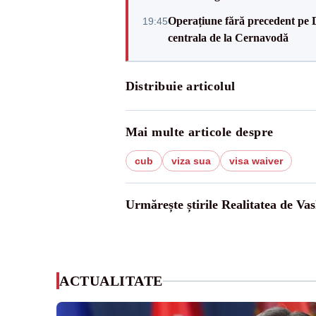
Operațiune fără precedent pe 
19:45
centrala de la Cernavodă
Distribuie articolul
Mai multe articole despre
cub
viza sua
visa waiver
Urmărește știrile Realitatea de Vas
ACTUALITATE