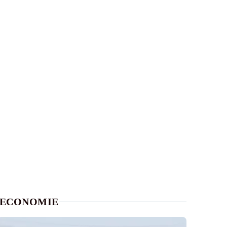
ECONOMIE