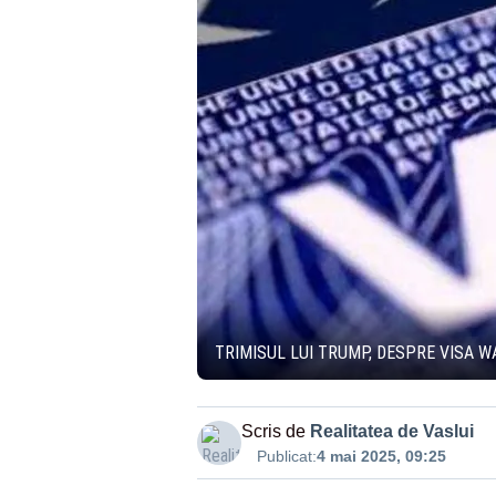
TRIMISUL LUI TRUMP, DESPRE VISA W
Scris de
Realitatea de Vaslui
Publicat:
4 mai 2025, 09:25