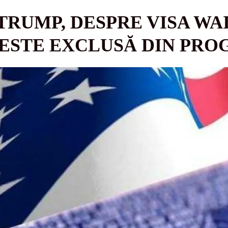
TRUMP, DESPRE VISA WA
ESTE EXCLUSĂ DIN PR