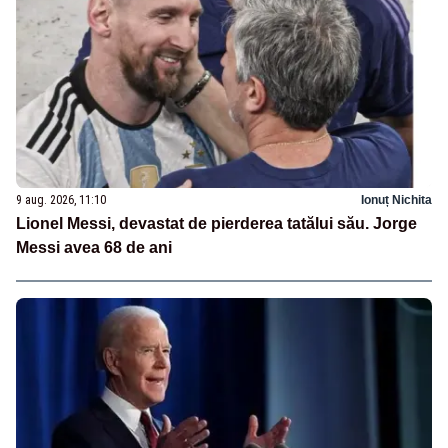
9 aug. 2026, 11:10
Ionuț Nichita
Lionel Messi, devastat de pierderea tatălui său. Jorge
Messi avea 68 de ani