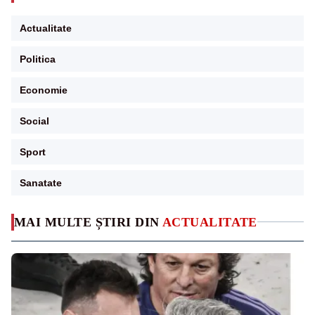
Actualitate
Politica
Economie
Social
Sport
Sanatate
MAI MULTE ȘTIRI DIN
ACTUALITATE