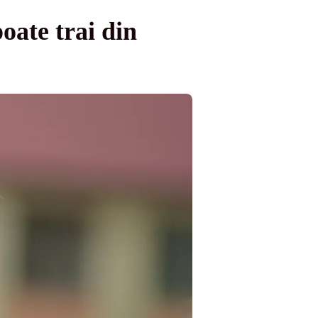
oate trai din