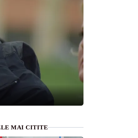
LE MAI CITITE