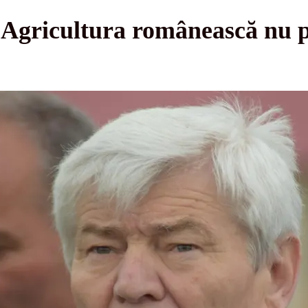
”Agricultura românească nu p