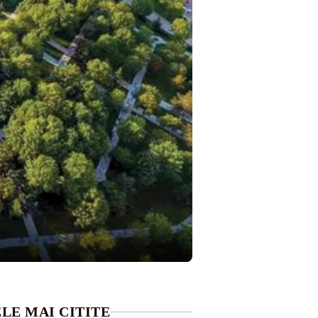
LE MAI CITITE