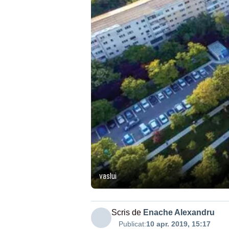
vaslui
Scris de
Enache Alexandru
Publicat:
10 apr. 2019, 15:17