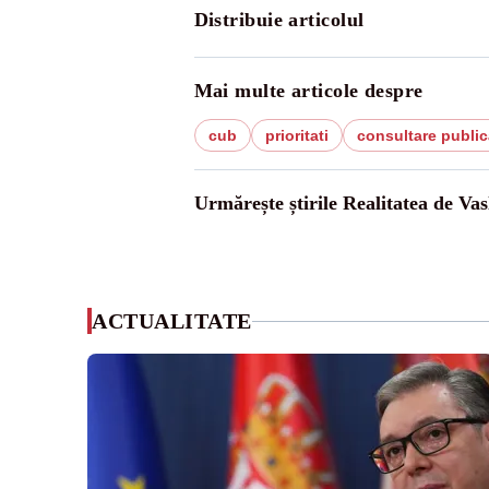
Distribuie articolul
Mai multe articole despre
cub
prioritati
consultare public
Urmărește știrile Realitatea de Vas
ACTUALITATE