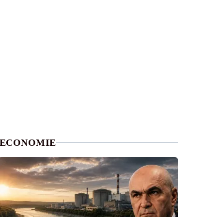
ECONOMIE