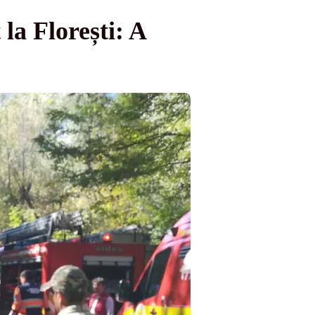
la Florești: A