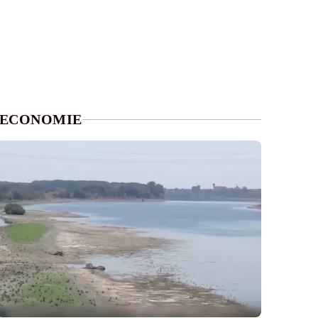
ECONOMIE