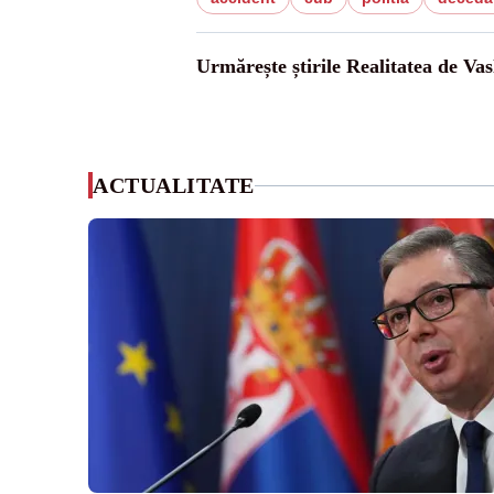
Urmărește știrile Realitatea de Vas
ACTUALITATE