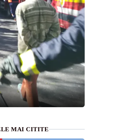
LE MAI CITITE