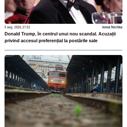
5 aug. 2026, 21:52
Ionuț Nichita
Donald Trump, în centrul unui nou scandal. Acuzații
privind accesul preferențial la postările sale