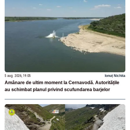
5 aug. 2026, 19:05
Ionuț Nichita
Amânare de ultim moment la Cernavodă. Autoritățile
au schimbat planul privind scufundarea barjelor