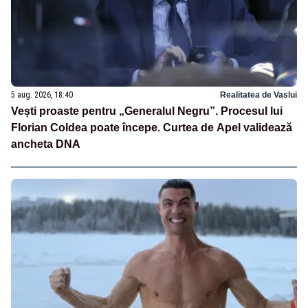
5 aug. 2026, 18:40
Realitatea de Vaslui
Vești proaste pentru „Generalul Negru”. Procesul lui
Florian Coldea poate începe. Curtea de Apel validează
ancheta DNA