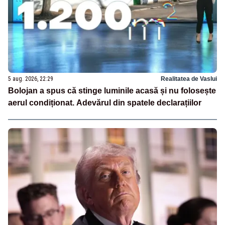
5 aug. 2026, 22:29
Realitatea de Vaslui
Bolojan a spus că stinge luminile acasă și nu folosește
aerul condiționat. Adevărul din spatele declarațiilor