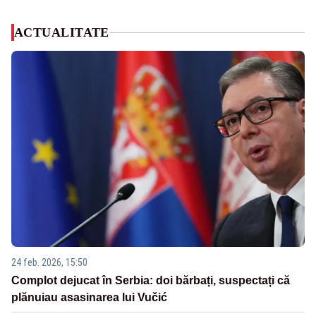
ACTUALITATE
24 feb. 2026, 15:50
Complot dejucat în Serbia: doi bărbați, suspectați că
plănuiau asasinarea lui Vučić