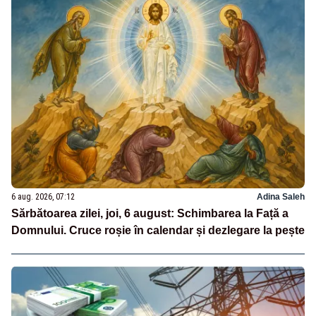
6 aug. 2026, 07:12
Adina Saleh
Sărbătoarea zilei, joi, 6 august: Schimbarea la Față a
Domnului. Cruce roșie în calendar și dezlegare la pește