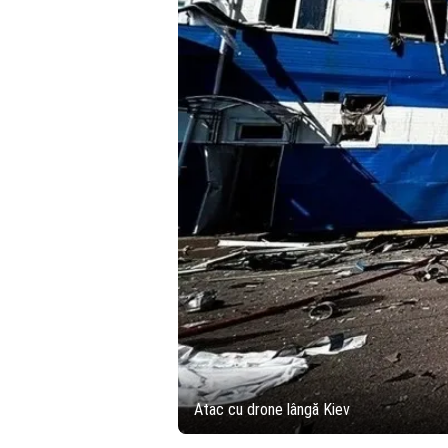
Atac cu drone lângă Kiev