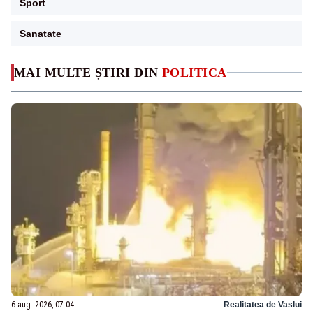
Sport
Sanatate
MAI MULTE ȘTIRI DIN
POLITICA
6 aug. 2026, 07:04
Realitatea de Vaslui