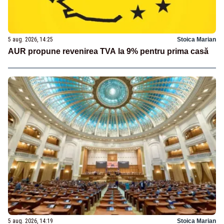
5 aug. 2026, 14:25
Stoica Marian
AUR propune revenirea TVA la 9% pentru prima casă
5 aug. 2026, 14:19
Stoica Marian