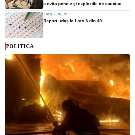
a evita penele și exploziile de cauciuc
6 aug. 2026, 09:11
Report uriaș la Loto 6 din 49
POLITICA