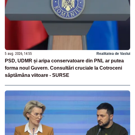
5 aug. 2026, 14:55
Realitatea de Vaslui
PSD, UDMR și aripa conservatoare din PNL ar putea
forma noul Guvern. Consultări cruciale la Cotroceni
săptămâna viitoare - SURSE