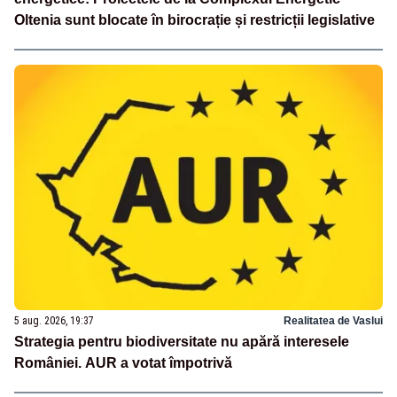
Oltenia sunt blocate în birocrație și restricții legislative
5 aug. 2026, 19:37
Realitatea de Vaslui
Strategia pentru biodiversitate nu apără interesele
României. AUR a votat împotrivă