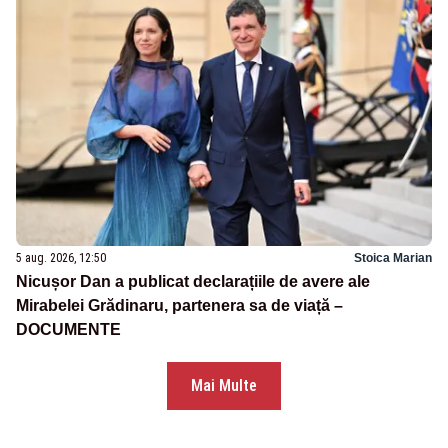
5 aug. 2026, 12:50
Stoica Marian
Nicușor Dan a publicat declarațiile de avere ale
Mirabelei Grădinaru, partenera sa de viață –
DOCUMENTE
Mai Multe