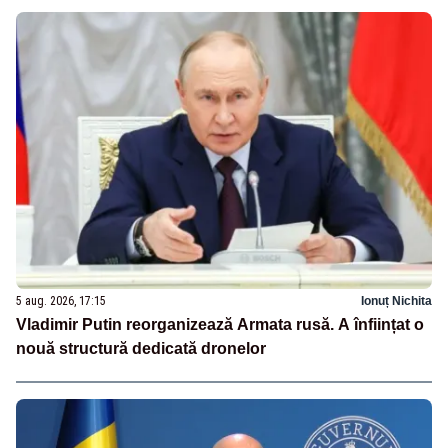
5 aug. 2026, 17:15
Ionuț Nichita
Vladimir Putin reorganizează Armata rusă. A înființat o
nouă structură dedicată dronelor