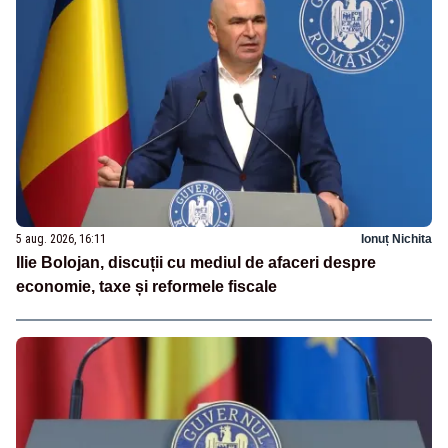
5 aug. 2026, 16:11
Ionuț Nichita
Ilie Bolojan, discuții cu mediul de afaceri despre
economie, taxe și reformele fiscale