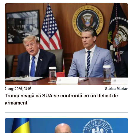
7 aug. 2026, 08:03
Stoica Marian
Trump neagă că SUA se confruntă cu un deficit de
armament