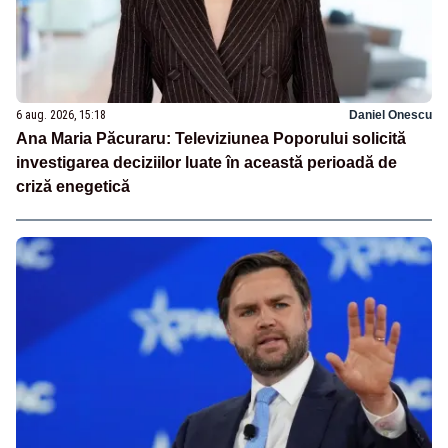
6 aug. 2026, 15:18
Daniel Onescu
Ana Maria Păcuraru: Televiziunea Poporului solicită
investigarea deciziilor luate în această perioadă de
criză enegetică