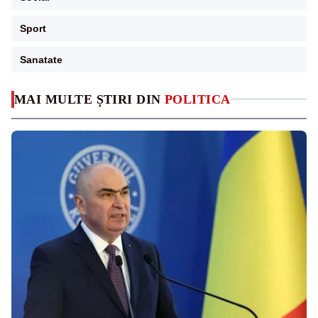
Sport
Sanatate
MAI MULTE ȘTIRI DIN
POLITICA