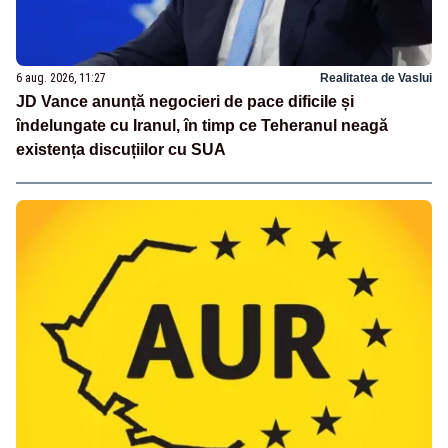
6 aug. 2026, 11:27
Realitatea de Vaslui
JD Vance anunță negocieri de pace dificile și
îndelungate cu Iranul, în timp ce Teheranul neagă
existența discuțiilor cu SUA