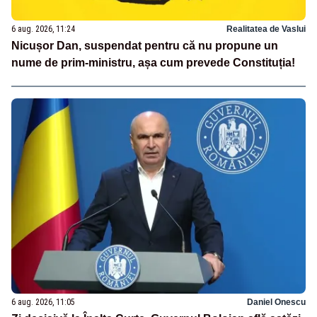
6 aug. 2026, 11:24
Realitatea de Vaslui
Nicușor Dan, suspendat pentru că nu propune un
nume de prim-ministru, așa cum prevede Constituția!
6 aug. 2026, 11:05
Daniel Onescu