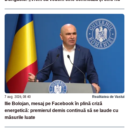
7 aug. 2026, 08:40
Realitatea de Vaslui
Ilie Bolojan, mesaj pe Facebook în plină criză
energetică: premierul demis continuă să se laude cu
măsurile luate