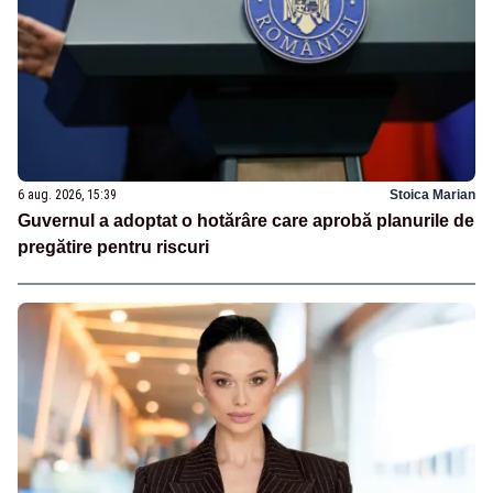
6 aug. 2026, 15:39
Stoica Marian
Guvernul a adoptat o hotărâre care aprobă planurile de
pregătire pentru riscuri