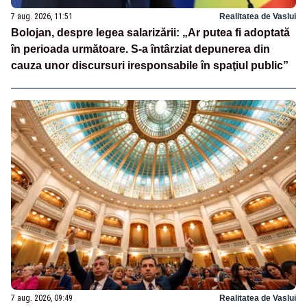
7 aug. 2026, 11:51
Realitatea de Vaslui
Bolojan, despre legea salarizării: „Ar putea fi adoptată
în perioada următoare. S-a întârziat depunerea din
cauza unor discursuri iresponsabile în spaţiul public”
7 aug. 2026, 09:49
Realitatea de Vaslui