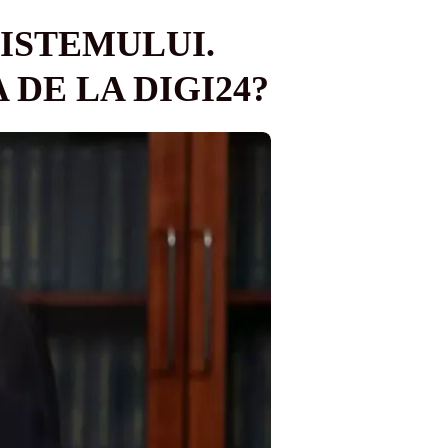
ISTEMULUI.
 DE LA DIGI24?