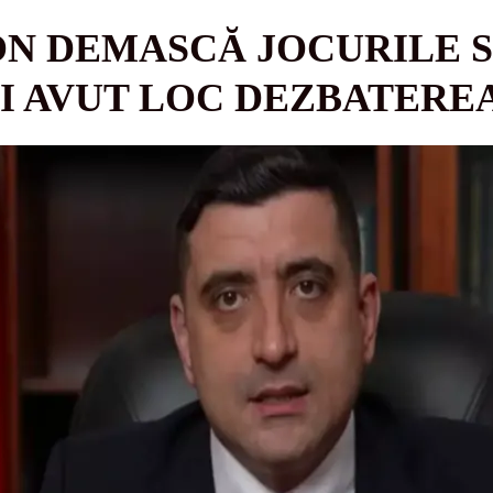
N DEMASCĂ JOCURILE S
I AVUT LOC DEZBATEREA