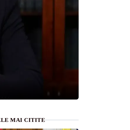
LE MAI CITITE