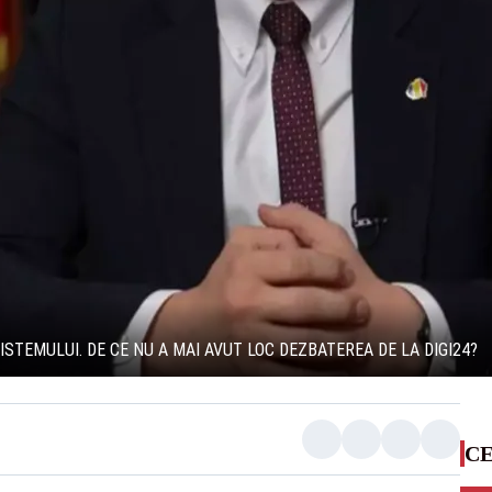
STEMULUI. DE CE NU A MAI AVUT LOC DEZBATEREA DE LA DIGI24?
CE