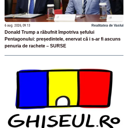
6 aug. 2026, 09:13
Realitatea de Vaslui
Donald Trump a răbufnit împotriva șefului
Pentagonului: președintele, enervat că i s-ar fi ascuns
penuria de rachete – SURSE