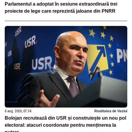
Parlamentul a adoptat în sesiune extraordinară trei
proiecte de lege care reprezintă jaloane din PNRR
6 aug. 2026, 07:34
Realitatea de Vaslui
Bolojan recrutează din USR și construiește un nou pol
electoral: atacuri coordonate pentru menținerea la