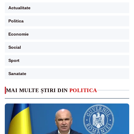
Actualitate
Politica
Economie
Social
Sport
Sanatate
MAI MULTE ȘTIRI DIN
POLITICA