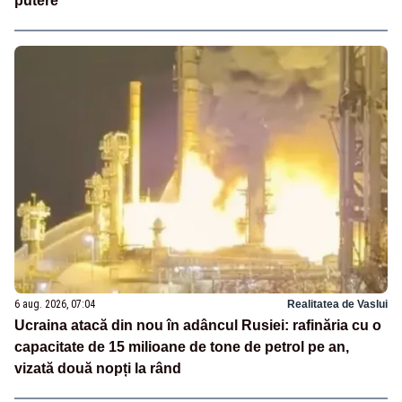
putere
6 aug. 2026, 07:04
Realitatea de Vaslui
Ucraina atacă din nou în adâncul Rusiei: rafinăria cu o
capacitate de 15 milioane de tone de petrol pe an,
vizată două nopți la rând