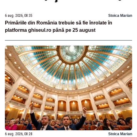
6 aug. 2026, 08:35
Stoica Marian
Primăriile din România trebuie să fie înrolate în
platforma ghiseul.ro până pe 25 august
6 aug. 2026, 08:28
Stoica Marian