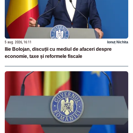
5 aug. 2026, 16:11
Ionuț Nichita
Ilie Bolojan, discuții cu mediul de afaceri despre
economie, taxe și reformele fiscale