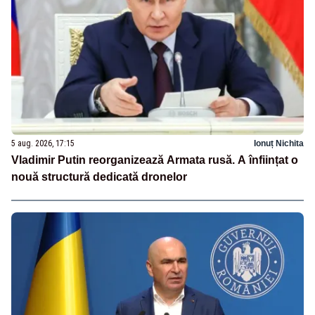
5 aug. 2026, 17:15
Ionuț Nichita
Vladimir Putin reorganizează Armata rusă. A înființat o
nouă structură dedicată dronelor