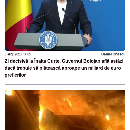
6 aug. 2026, 11:05
Daniel Onescu
Zi decisivă la Înalta Curte. Guvernul Bolojan află astăzi
dacă trebuie să plătească aproape un miliard de euro
grefierilor