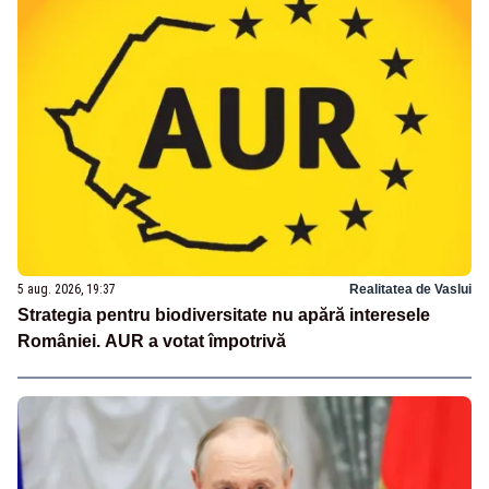
5 aug. 2026, 19:37
Realitatea de Vaslui
Strategia pentru biodiversitate nu apără interesele
României. AUR a votat împotrivă