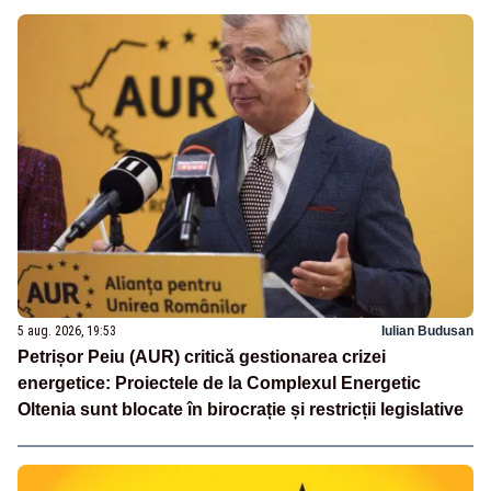
5 aug. 2026, 19:53
Iulian Budusan
Petrișor Peiu (AUR) critică gestionarea crizei
energetice: Proiectele de la Complexul Energetic
Oltenia sunt blocate în birocrație și restricții legislative