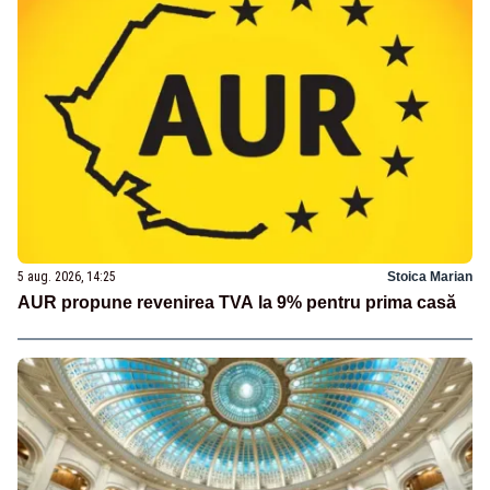
5 aug. 2026, 14:25
Stoica Marian
AUR propune revenirea TVA la 9% pentru prima casă