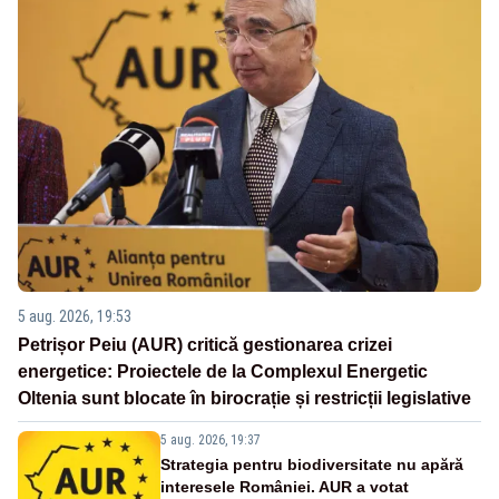
5 aug. 2026, 19:53
Petrișor Peiu (AUR) critică gestionarea crizei
energetice: Proiectele de la Complexul Energetic
Oltenia sunt blocate în birocrație și restricții legislative
5 aug. 2026, 19:37
Strategia pentru biodiversitate nu apără
interesele României. AUR a votat