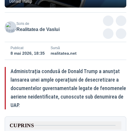
Donald Trump
Scris de
Realitatea de Vaslui
Publicat
Sursă
8 mai 2026, 18:35
realitatea.net
Administrația condusă de Donald Trump a anunțat
lansarea unei ample operațiuni de desecretizare a
documentelor guvernamentale legate de fenomenele
aeriene neidentificate, cunoscute sub denumirea de
UAP.
CUPRINS